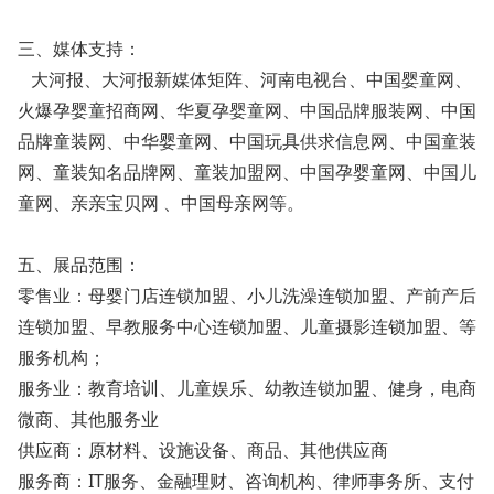
三、媒体支持：
大河报、大河报新媒体矩阵、河南电视台、中国婴童网、
火爆孕婴童招商网、华夏孕婴童网、中国品牌服装网、中国
品牌童装网、中华婴童网、中国玩具供求信息网、中国童装
网、童装知名品牌网、童装加盟网、中国孕婴童网、中国儿
童网、亲亲宝贝网 、中国母亲网等。
五、展品范围：
零售业：母婴门店连锁加盟、小儿洗澡连锁加盟、产前产后
连锁加盟、早教服务中心连锁加盟、儿童摄影连锁加盟、等
服务机构；
服务业：教育培训、儿童娱乐、幼教连锁加盟、健身，电商
微商、其他服务业
供应商：原材料、设施设备、商品、其他供应商
服务商：IT服务、金融理财、咨询机构、律师事务所、支付