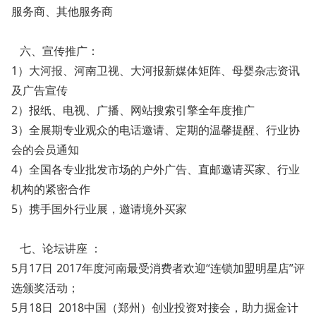
服务商、其他服务商
六、宣传推广：
1）大河报、河南卫视、大河报新媒体矩阵、母婴杂志资讯
及广告宣传
2）报纸、电视、广播、网站搜索引擎全年度推广
3）全展期专业观众的电话邀请、定期的温馨提醒、行业协
会的会员通知
4）全国各专业批发市场的户外广告、直邮邀请买家、行业
机构的紧密合作
5）携手国外行业展，邀请境外买家
七、论坛讲座 ：
5月17日
2017年度河南最受消费者欢迎“连锁加盟明星店”评
选颁奖活动；
5月18日 2018中国（郑州）创业投资对接会，助力掘金计