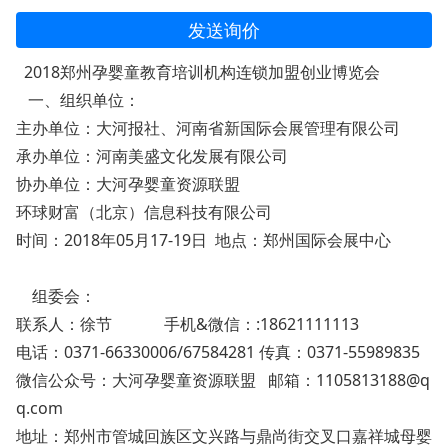
发送询价
2018郑州孕婴童教育培训机构连锁加盟创业博览会
一、组织单位：
主办单位：大河报社、河南省新国际会展管理有限公司
承办单位：河南美盛文化发展有限公司
协办单位：大河孕婴童资源联盟
环球财富（北京）信息科技有限公司
时间：2018年05月17-19日 地点：郑州国际会展中心
组委会：
联系人：徐节 手机&微信：:18621111113
电话：0371-66330006/67584281 传真：0371-55989835
微信公众号：大河孕婴童资源联盟 邮箱：1105813188@q
q.com
地址：郑州市管城回族区文兴路与鼎尚街交叉口嘉祥城母婴