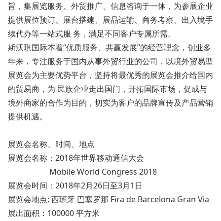
旨，集展览服务、外贸推广、信息咨询于一体，为参展企业
提供展位预订、展台搭建、展品运输、商务考察、出入境手
续代办等一站式服 务，满足不同客户专属所需。
斯沃琪国际本着“优质服务、共赢发展”的经营理念，创业多
年来，专注服务于国内从事外贸行业的公司，以境外贸易型
展览会为主要优势平台，坚持将最优秀的展览会推介给国内
的贸易商，为 民族企业走出国门，开拓国际市场，促成与
境外商家的合作为目的，切实为客户的品牌宣传及产品营销
提供机遇。
展览会名称、时间、地点
展览会名称：2018年世界移动通信大会
Mobile World Co
ngress 2018
展览会时间：2018年2月26日至3月1日
展览会地点: 西班牙 巴塞罗那 Fira de Barcelona Gran Via
展出面积：100000 平方米