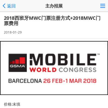
返回
主办招展
2018西班牙MWC门票注册方式+2018MWC门
票费用
2018-01-29
价格:未填