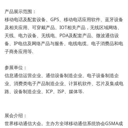
产品展示范围：
移动电话及配套设备、GPS、移动电话应用软件、蓝牙设备
及相关应用、可穿戴产品、IOT相关产品，无线区域网络、
天线、电力设备、无线电、PDA及配套产品、微波通信设
备、IP电信及网络产品与服务、电线电缆、电子消费品和电
子商务应用等.
参展单位：
信息通信运营企业、通信设备制造企业、电子设备制造企
业、消费类电子产品制造企业、计算机软件、芯片及集成电
路、设备制造企业、ICP、ISP、媒体等.
展会介绍：
世界移动通信大会。主办方全球移动通信系统协会GSMA成