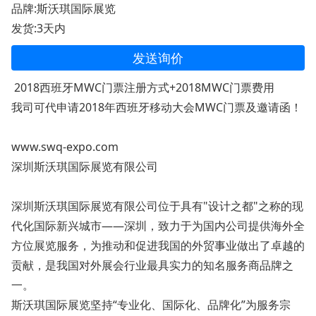
品牌:斯沃琪国际展览
发货:3天内
发送询价
2018西班牙MWC门票注册方式+2018MWC门票费用
我司可代申请2018年西班牙移动大会MWC门票及邀请函！
www.swq-expo.com
深圳斯沃琪国际展览有限公司
深圳斯沃琪国际展览有限公司位于具有"设计之都"之称的现
代化国际新兴城市——深圳，致力于为国内公司提供海外全
方位展览服务，为推动和促进我国的外贸事业做出了卓越的
贡献，是我国对外展会行业最具实力的知名服务商品牌之
一。
斯沃琪国际展览坚持“专业化、国际化、品牌化”为服务宗