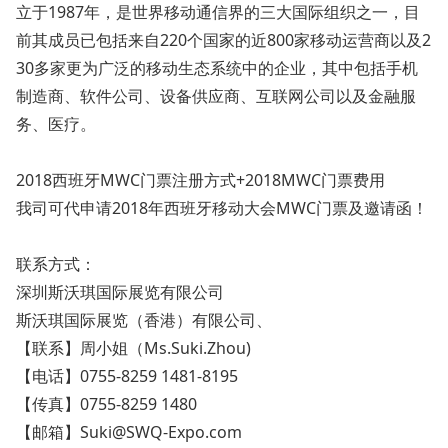
立于1987年，是世界移动通信界的三大国际组织之一，目
前其成员已包括来自220个国家的近800家移动运营商以及2
30多家更为广泛的移动生态系统中的企业，其中包括手机
制造商、软件公司、设备供应商、互联网公司以及金融服
务、医疗。
2018西班牙MWC门票注册方式+2018MWC门票费用
我司可代申请2018年西班牙移动大会MWC门票及邀请函！
联系方式：
深圳斯沃琪国际展览有限公司
斯沃琪国际展览（香港）有限公司、
【联系】周小姐（Ms.Suki.Zhou)
【电话】0755-8259 1481-8195
【传真】0755-8259 1480
【邮箱】Suki@SWQ-Expo.com