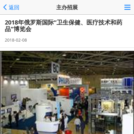
返回
主办招展
2018年俄罗斯国际“卫生保健、医疗技术和药
品”博览会
2018-02-08