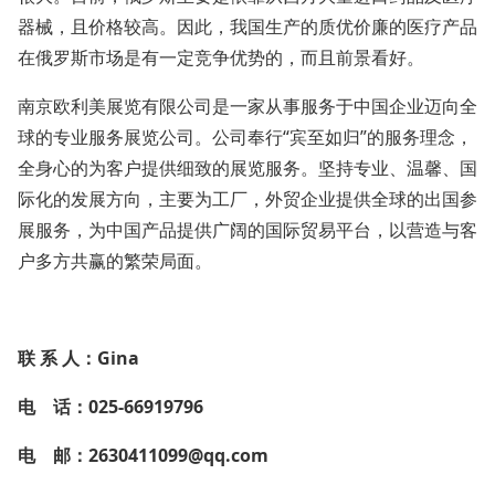
器械，且价格较高。因此，我国生产的质优价廉的医疗产品
在俄罗斯市场是有一定竞争优势的，而且前景看好。
南京欧利美展览有限公司是一家从事服务于中国企业迈向全
球的专业服务展览公司。公司奉行“宾至如归”的服务理念，
全身心的为客户提供细致的展览服务。坚持专业、温馨、国
际化的发展方向，主要为工厂，外贸企业提供全球的出国参
展服务，为中国产品提供广阔的国际贸易平台，以营造与客
户多方共赢的繁荣局面。
联 系 人：
Gina
电
话：025-66919796
电
邮：2630411099@qq.com