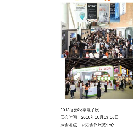
2018香港秋季电子展
展会时间：2018年10月13-16日
展会地点：香港会议展览中心