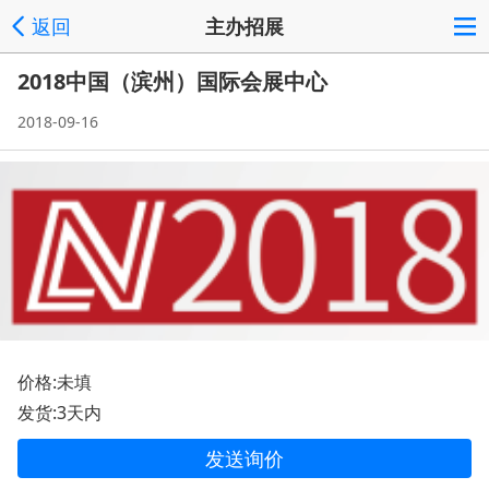
返回
主办招展
2018中国（滨州）国际会展中心
2018-09-16
价格:未填
发货:3天内
发送询价