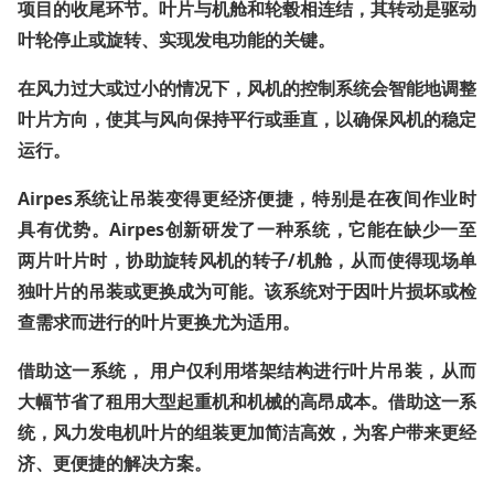
项目的收尾环节。叶片与机舱和轮毂相连结，其转动是驱动
叶轮停止或旋转、实现发电功能的关键。
在风力过大或过小的情况下，风机的控制系统会智能地调整
叶片方向，使其与风向保持平行或垂直，以确保风机的稳定
运行。
Airpes系统让吊装变得更经济便捷，特别是在夜间作业时
具有优势。Airpes创新研发了一种系统，它能在缺少一至
两片叶片时，协助旋转风机的转子/机舱，从而使得现场单
独叶片的吊装或更换成为可能。该系统对于因叶片损坏或检
查需求而进行的叶片更换尤为适用。
借助这一系统，
用户仅利用塔架结构进行叶片吊装
，从而
大幅节省了租用大型起重机和机械的高昂成本。借助这一系
统，风力发电机叶片的组装更加简洁高效，为客户带来更经
济、更便捷的解决方案。