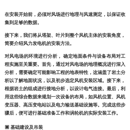
在安装开始前，必须对风场进行地理与风速测定，以保证收
集到足够的数据。
接下来，我们将从塔架、叶片到整个风机主体的安装角度，
简要介绍风力发电机的安装方法。
对风电场的环境进行分析，
确定地面条件与设备布局对工
程实施至关重要
。首先，通过对风电场的地理概况进行深入
分析，需要确定可能影响工程的地表特性，这涵盖了岩土分
析以了解地面状况，以及初步选定风机安装区域。接下来，
根据岩土的组成进行接地分析，以设计电气连接。最后，利
用这些综合数据来规划一次设备的布局，如风机位置、风机
变压器、高压变电站以及电力输送基础设施等。完成这些步
骤后，便可进行基础准备工作和涡轮机的实际安装工作。
▣ 基础建设及吊装