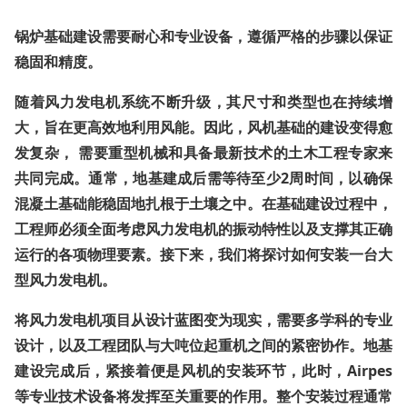
锅炉基础建设需要耐心和专业设备，遵循严格的步骤以保证
稳固和精度。
随着风力发电机系统不断升级，其尺寸和类型也在持续增
大，旨在更高效地利用风能。因此，风机基础的建设变得愈
发复杂，
需要重型机械和具备最新技术的土木工程专家来
共同完成
。通常，地基建成后需等待至少2周时间，以确保
混凝土基础能稳固地扎根于土壤之中。在基础建设过程中，
工程师必须全面考虑风力发电机的振动特性以及支撑其正确
运行的各项物理要素。接下来，我们将探讨如何安装一台大
型风力发电机。
将风力发电机项目从设计蓝图变为现实，需要多学科的专业
设计，以及工程团队与大吨位起重机之间的紧密协作。地基
建设完成后，紧接着便是风机的安装环节，此时，Airpes
等专业技术设备将发挥至关重要的作用。整个安装过程通常