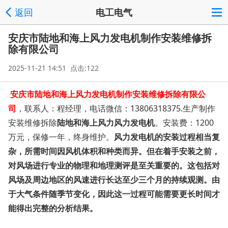
返回
电工电气
安庆市陆地和海上风力发电机制作安装维修拆
除有限公司
2025-11-21 14:51 点击:122
安庆市陆地和海上风力发电机制作安装维修拆除有限公
司
，联系人：程经理，电话微信：13806318375.生产制作
安装维修拆除
陆地和海上风力
风力发电机
。安装费：1200
万元，保修一年，终身维护。
风力发电机的安装过程相当复
杂，所需时间因风机体积和种类而异。但在着手安装之前，
对风场进行专业的物理和地理测评是至关重要的。这包括对
风场及周边地区的风速进行长达至少三个月的持续观测。由
于大气条件随季节变化，因此这一过程可能需要更长时间才
能得出完整的分析结果。