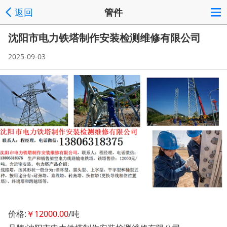
返回
管件
沈阳市电力铁塔制作安装检测维修有限公司
2025-09-03
价格:
￥12000.00
/吨