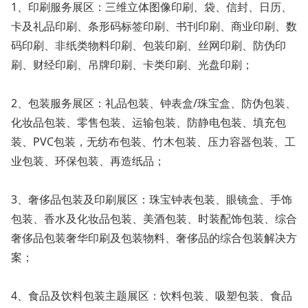
1、印刷服务展区：三维立体图像印刷、袋、信封、日历、
卡及礼品印刷、条形码标签印刷、书刊印刷、商业印刷、数
码印刷、非纸类物料印刷、包装印刷、丝网印刷、防伪印
刷、财经印刷、吊牌印刷、卡类印刷、光盘印刷；
2、包装服务展区：礼品包装、钟表盒/珠宝盒、防伪包装、
化妆品包装、零售包装、运输包装、防静电包装、填充包
装、PVC包装，无纺布包装、竹木包装、压力容器包装、工
业包装、环保包装、再造纸品；
3、奢侈品包装及印刷展区：珠宝钟表包装、眼镜盒、手饰
包装、香水及化妆品包装、美酒包装、时装配饰包装、综合
奢侈品包装奢华印刷及包装物料、奢侈品的综合包装解决方
案；
4、食品及饮料包装主题展区：饮料包装、吸塑包装、食品