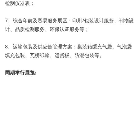
检测仪器表；
7、综合印前及贸易服务展区：印刷/包装设计服务、刊物设
计、品质检测服务、环保认证服务等；
8、运输包装及供应链管理方案：集装箱缓充气袋、气泡袋
填充包装、瓦楞纸箱、运货板、防潮包装等。
同期举行展览: