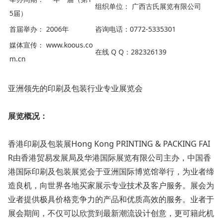
组织单位： 广西古氏展览有限公司
5届）
首届举办： 2006年
咨询电话：0772-5335301
媒体宣传： www.koous.co
在线 Q Q：282326139
m.cn
亚洲领先的印刷及包装行业专业展览会
展览概况：
香港印刷及包装展Hong Kong PRINTING & PACKING FAI
R由香港贸易发展局及华港国际展览有限公司主办，中国香
港国际印刷及包装展览会于亚洲国际博览馆举行，为业者缔
造良机，向世界各地买家展示专业技术及客户服务。展会为
业者提供极具价格竞争力的产品和优质高效的服务。业者于
展会期间，不仅可以欣赏到最新潮流设计创意，更可籍此机