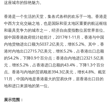
这座城市的惊艳魅力。
香港是一个生活的天堂，集各式各样的欢乐于一地。香港是
中西方文化交融之地，也是国际和亚太地区重要的航运枢纽
和最具竞争力的城市之一，经济自由度指数位居世界首位。
据中国香港政府统计处统计，2017年1-11月，香港与中国
内地货物进出口额为5037.2亿美元，增长5.2%。其中，香
港对内地出口2715.7亿美元，增长5.2%，占香港出口总额
的54.2%，下降0.9个百分点；香港自内地进口2321.5亿美
元，增长5.2%，占香港进口总额的43.4%，下降1.3个百分
点。香港与内地的贸易顺差394.3亿美元，增长4.8%。截至
11月，中国内地是香港最大的贸易伙伴，居香港出口目的
地和进口来源地的第一位。
展示范围：