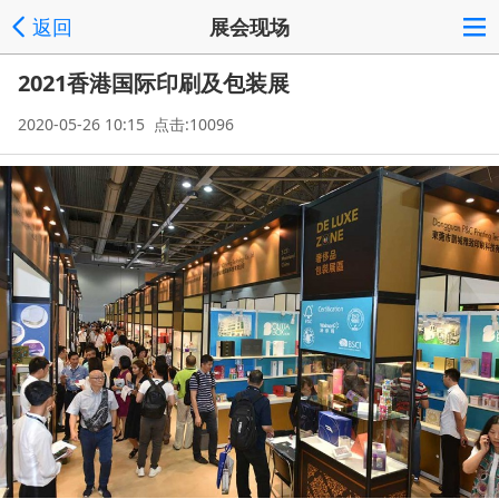
返回
展会现场
2021香港国际印刷及包装展
2020-05-26 10:15 点击:10096