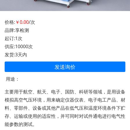
价格:
￥0.00
/次
品牌:享检测
起订:1次
供应:10000次
发货:3天内
发送询价
用途：
主要用于航空、航天、电子、国防、科研等领域，是用设备
模拟高空气压环境，用来确定仪器仪表、电子电工产品、材
料、零部件、设备或其他产品在低气压和温度环境条件下贮
存、运输或使用的适应性，并可同时对试件通电进行电气性
能参数的测试。