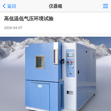
返回
仪器箱
高低温低气压环境试验
2026-04-07