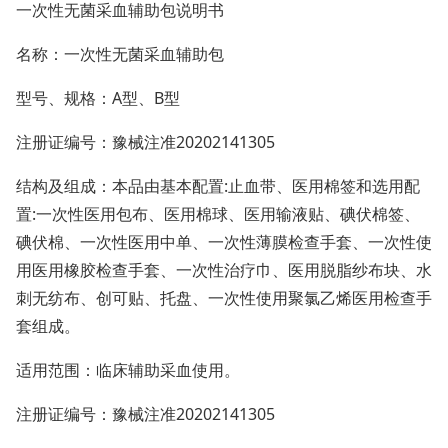
一次性无菌采血辅助包说明书
名称：一次性无菌采血辅助包
型号、规格：A型、B型
注册证编号：豫械注准20202141305
结构及组成：本品由基本配置:止血带、医用棉签和选用配
置:一次性医用包布、医用棉球、医用输液贴、碘伏棉签、
碘伏棉、一次性医用中单、一次性薄膜检查手套、一次性使
用医用橡胶检查手套、一次性治疗巾、医用脱脂纱布块、水
刺无纺布、创可贴、托盘、一次性使用聚氯乙烯医用检查手
套组成。
适用范围：临床辅助采血使用。
注册证编号：豫械注准20202141305