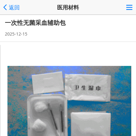
返回
医用材料
一次性无菌采血辅助包
2025-12-15