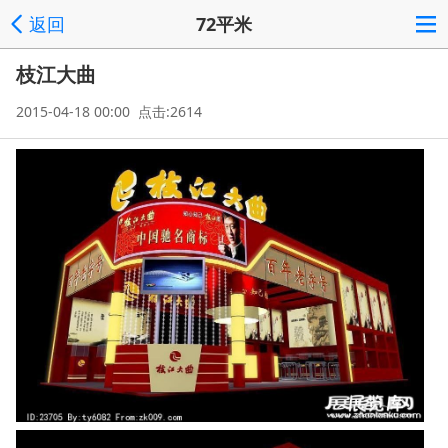
返回
72平米
枝江大曲
2015-04-18 00:00 点击:2614