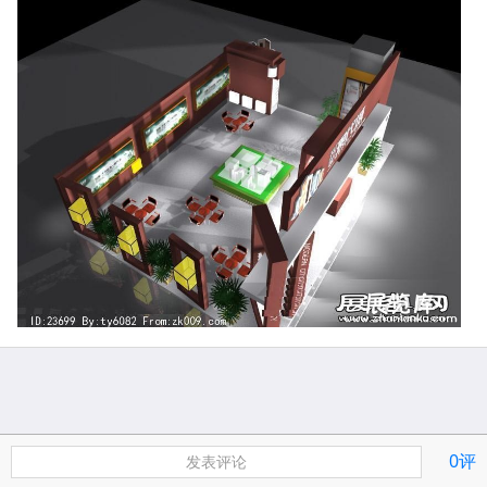
0评
发表评论