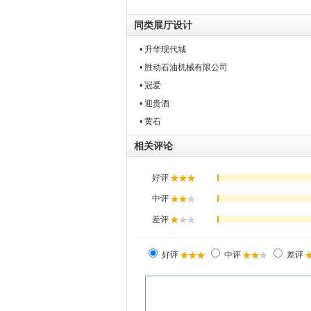
同类展厅设计
• 升华现代城
• 胜动石油机械有限公司
• 冠爱
• 迎贵酒
• 黄石
相关评论