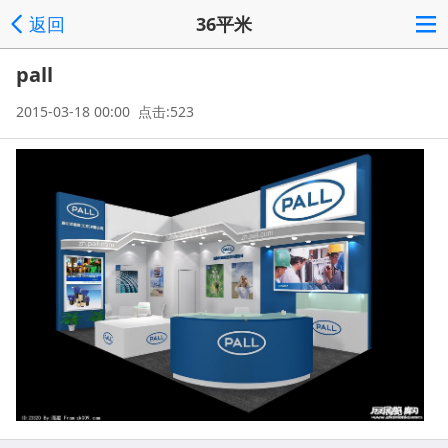
返回
36平米
pall
2015-03-18 00:00 点击:523