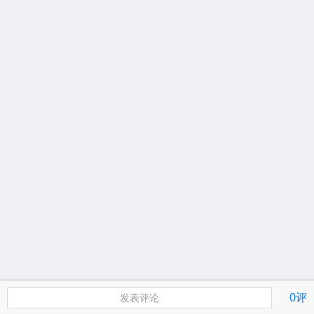
0评
发表评论