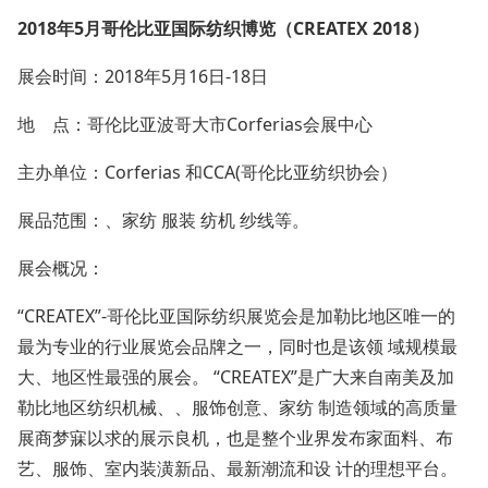
2018
年
5
月哥伦比亚国际纺织博览（
CREATEX 2018
）
展会时间：2018年5月16日-18日
地 点：哥伦比亚波哥大市Corferias会展中心
主办单位：Corferias 和CCA(哥伦比亚纺织协会）
展品范围：、家纺 服装 纺机 纱线等。
展会概况：
“CREATEX”-哥伦比亚国际纺织展览会是加勒比地区唯一的
最为专业的行业展览会品牌之一，同时也是该领 域规模最
大、地区性最强的展会。 “CREATEX”是广大来自南美及加
勒比地区纺织机械、、服饰创意、家纺 制造领域的高质量
展商梦寐以求的展示良机，也是整个业界发布家面料、布
艺、服饰、室内装潢新品、最新潮流和设 计的理想平台。