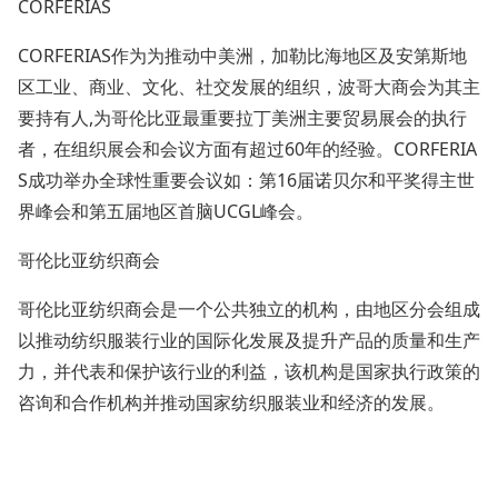
CORFERIAS
CORFERIAS作为为推动中美洲，加勒比海地区及安第斯地
区工业、商业、文化、社交发展的组织，波哥大商会为其主
要持有人,为哥伦比亚最重要拉丁美洲主要贸易展会的执行
者，在组织展会和会议方面有超过60年的经验。CORFERIA
S成功举办全球性重要会议如：第16届诺贝尔和平奖得主世
界峰会和第五届地区首脑UCGL峰会。
哥伦比亚纺织商会
哥伦比亚纺织商会是一个公共独立的机构，由地区分会组成
以推动纺织服装行业的国际化发展及提升产品的质量和生产
力，并代表和保护该行业的利益，该机构是国家执行政策的
咨询和合作机构并推动国家纺织服装业和经济的发展。