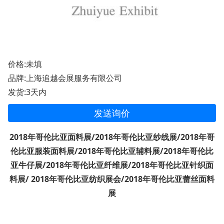
价格:未填
品牌:上海追越会展服务有限公司
发货:3天内
发送询价
2018
年哥伦比亚面料展
/2018年哥伦比亚纱线展/2018年哥
伦比亚服装面料展/2018年哥伦比亚辅料展/2018年哥伦比
亚牛仔展/2018年哥伦比亚纤维展/2018年哥伦比亚针织面
料展/ 2018年哥伦比亚纺织展会/2018年哥伦比亚蕾丝面料
展