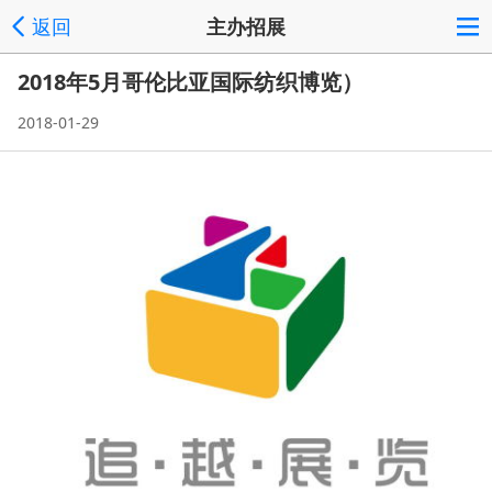
返回
主办招展
2018年5月哥伦比亚国际纺织博览）
2018-01-29