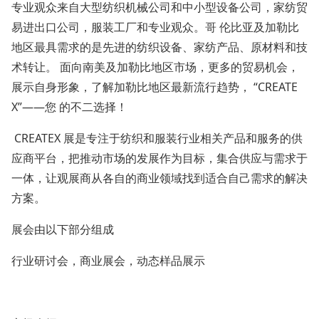
专业观众来自大型纺织机械公司和中小型设备公司，家纺贸
易进出口公司，服装工厂和专业观众。哥 伦比亚及加勒比
地区最具需求的是先进的纺织设备、家纺产品、原材料和技
术转让。 面向南美及加勒比地区市场，更多的贸易机会，
展示自身形象，了解加勒比地区最新流行趋势， “CREATE
X”——您 的不二选择！
CREATEX 展是专注于纺织和服装行业相关产品和服务的供
应商平台，把推动市场的发展作为目标，集合供应与需求于
一体，让观展商从各自的商业领域找到适合自己需求的解决
方案。
展会由以下部分组成
行业研讨会，商业展会，动态样品展示