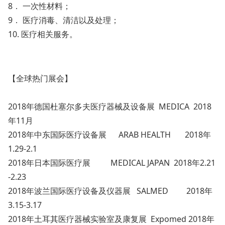
8． 一次性材料；
9． 医疗消毒、清洁以及处理；
10. 医疗相关服务。
【全球热门展会】
2018年德国杜塞尔多夫医疗器械及设备展 MEDICA 2018
年11月
2018年中东国际医疗设备展 ARAB HEALTH 2018年
1.29-2.1
2018年日本国际医疗展 MEDICAL JAPAN 2018年2.21
-2.23
2018年波兰国际医疗设备及仪器展 SALMED 2018年
3.15-3.17
2018年土耳其医疗器械实验室及康复展 Expomed 2018年