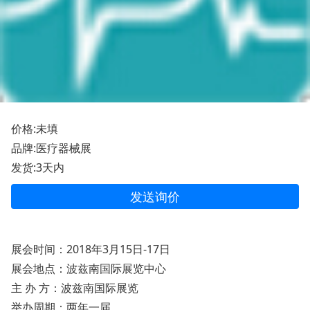
价格:未填
品牌:医疗器械展
发货:3天内
发送询价
展会时间：2018年3月15日-17日
展会地点：波兹南国际展览中心
主 办 方：波兹南国际展览
举办周期：两年一届