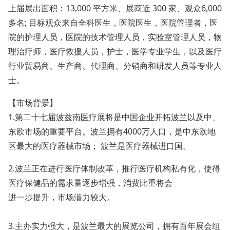
上届展出面积：13,000 平方米、展商近 300 家、观众6,000
多名; 目标观众来自全科医生，医院医生，医院管理者，医
院的护理人员，医院的技术管理人员，实验室管理人员，物
理治疗师，医疗救援人员，护士，医学专业学生，以及医疗
行业贸易商、生产商、代理商、分销商和研发人员等专业人
士。
【市场背景】
1.第二十七届波兹南医疗展将是中国企业开拓波兰以及中、
东欧市场的重要平台。波兰拥有4000万人口，是中东欧地
区最大的医疗器械市场； 波兰是医疗器械进口国。
2.波兰正在进行医疗体制改革，推行医疗机构私有化，使得
医疗保健品的需求量逐步增强，消费比重将会
进一步提升，市场潜力较大。
3.主办实力强大，是波兰最大的展览公司，拥有百年展会组