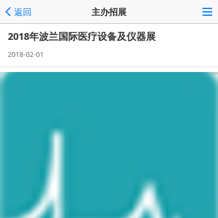
返回
主办招展
2018年波兰国际医疗设备及仪器展
2018-02-01