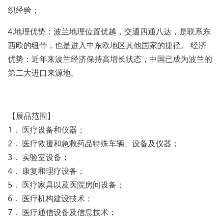
织经验；
4.地理优势：波兰地理位置优越，交通四通八达，是联系东
西欧的纽带，也是进入中东欧地区其他国家的捷径。 经济
优势：近年来波兰经济保持高增长状态，中国已成为波兰的
第二大进口来源地。
【展品范围】
1． 医疗设备和仪器；
2． 医疗救援和急救药品特殊车辆、设备及仪器；
3． 实验室设备；
4． 康复和理疗设备；
5． 医疗家具以及医院房间设备；
6． 医疗机构建设技术；
7． 医疗通信设备及信息技术；