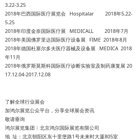
3.22-3.25
2018年巴西国际医疗展览会 Hospitalar 2018年5.22-
5.25
2018年印度金奈国际医疗展 MEDICALL 2018年7月
2018年美国佛罗里达国际医疗设备展 FIME 2018年8月
2018年德国杜塞尔多夫医疗器械及设备展 MEDICA 2018
年11月
2018年俄罗斯莫斯科国际医疗诊断实验室及制药康复展 20
17.12.04-2017.12.08
了解全球行业展会
加鸿尔展览公众平台，分享全球展会资讯
敬请垂询
鸿尔展览集团︱北京鸿尔国际展览有限公司
地 址：北京朝阳区东十里堡路1号未来时大厦805室