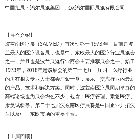
中国组展：鸿尔展览集团︱北京鸿尔国际展览有限公司
【展会介绍】
波兹南医疗展（SALMED）首次创办于 1973 年，目前是波
兰最大的医疗设备展，也是中、东欧最大的医疗行业展览会
之一，并且也是波兰展览行业商会主要推荐展会之一。始于
1973年，2018年是该展会的第二十七届；届时，医疗行业
的所有相关专业人士都会汇聚一堂，展示、交流行业内最新
的产品、技术和解决方案。同时，波兹南医疗展同期举办的
高端论坛也为展会增色不少，包含：医疗管理、紧急医疗、
康复试验等。第二十七届波兹南医疗展将是中国企业开拓波
兰以及中、东欧市场的重要平台。
【上届回顾】