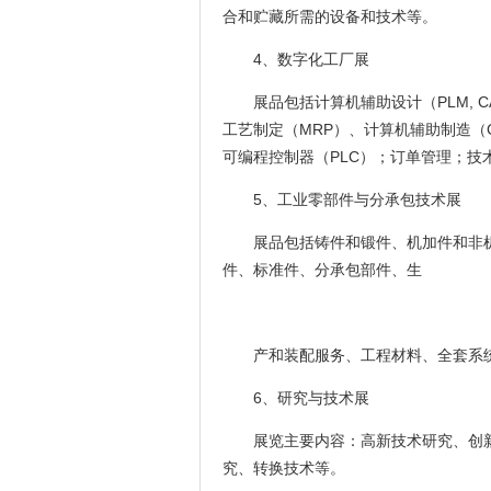
合和贮藏所需的设备和技术等。
4、数字化工厂展
展品包括计算机辅助设计（PLM, 
工艺制定（MRP）、计算机辅助制造（C
可编程控制器（PLC）；订单管理；技
5、工业零部件与分承包技术展
展品包括铸件和锻件、机加件和非
件、标准件、分承包部件、生
产和装配服务、工程材料、全套系
6、研究与技术展
展览主要内容：高新技术研究、创
究、转换技术等。