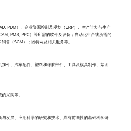
CAD, PDM）、企业资源控制及规划（ERP）、生产计划与生产
AM, PMS, PPC）等所需的软件及设备；自动化生产线所需的
术销售（SCM）；因特网及相关服务等。
机加件、汽车配件、塑料和橡胶部件、工具及模具制作、紧固
统的采购等。
新与发展、应用科学的研究和技术、具有前瞻性的基础科学研