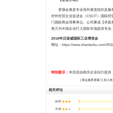
誉颁会展是专业境外展览组织及服务
对外经贸企业促进会（CSCIT）国际
门国际商会理事单位。公司秉成【求真
努力为中国企业打入国际市场提供专业
2018年汉诺威国际工业博览会
网址：https://www.zhanlanku.com/353/
特别提示：
本信息由相关企业自行提供
[
展会服务搜索
] [
加入收
相关评论