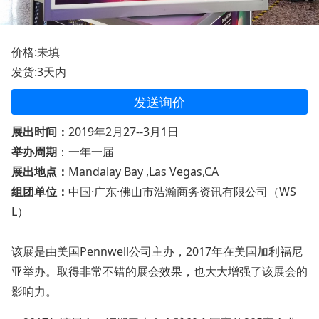
价格:未填
发货:3天内
发送询价
展出时间：
2019年2月27--3月1日
举办周期
：一年一届
展出地点：
Mandalay Bay ,Las Vegas,CA
组团单位：
中国·广东·佛山市浩瀚商务资讯有限公司（WS
L）
该展是由美国Pennwell公司主办，2017年在美国加利福尼
亚举办。取得非常不错的展会效果，也大大增强了该展会的
影响力。