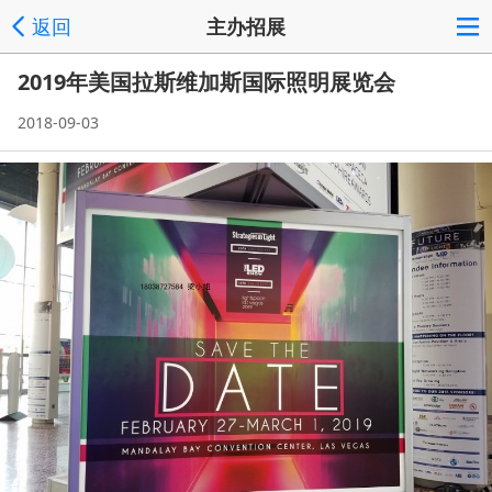
返回
主办招展
2019年美国拉斯维加斯国际照明展览会
2018-09-03