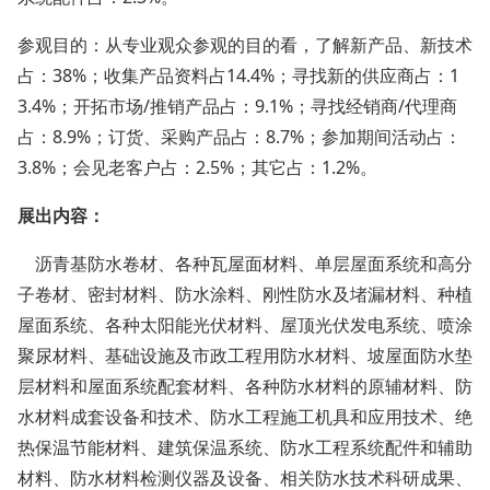
参观目的：从专业观众参观的目的看，了解新产品、新技术
占：
38%；收集产品资料占14.4%；寻找新的供应商占：1
3.4%；开拓市场/推销产品占：9.1%；寻找经销商/代理商
占：8.9%；订货、采购产品占：8.7%；参加期间活动占：
3.8%；会见老客户占：2.5%；其它占：1.2%。
展出内容：
沥青基防水卷材、各种瓦屋面材料、单层屋面系统和高分
子卷材、密封材料、防水涂料、刚性防水及堵漏材料、种植
屋面系统、各种太阳能光伏材料、屋顶光伏发电系统、喷涂
聚尿材料、基础设施及市政工程用防水材料、坡屋面防水垫
层材料和屋面系统配套材料、各种防水材料的原辅材料、防
水材料成套设备和技术、防水工程施工机具和应用技术、绝
热保温节能材料、建筑保温系统、防水工程系统配件和辅助
材料、防水材料检测仪器及设备、相关防水技术科研成果、