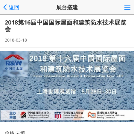
返回
展台搭建
2018第16届中国国际屋面和建筑防水技术展览
会
2018-03-18
价格:未填