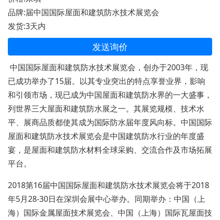
品牌:届中国国际屋面和建筑防水技术展览会
发货:3天内
发送询价
中国国际屋面和建筑防水技术展览会，创办于2003年，现
已成功举办了15届。以其专业突出的特点享誉业界，影响
和引领市场，现已成为中国屋面和建筑防水界的一大盛事，
列世界三大屋面和建筑防水展之一。其展览规模、技术水
平、展商品质都使其成为国际防水届年度风向标。中国国际
屋面和建筑防水技术展览会是中国建筑防水行业的年度盛
宴，是屋面和建筑防水材料全球采购、交流合作及市场拓展
平台。
2018第
16届中国国际屋面和建筑防水技术展览会将于2018
年5月28-30日在深圳会展中心举办。同期举办：中国（上
海）国际金属屋面技术展览会、中国（上海）国际瓦屋面技