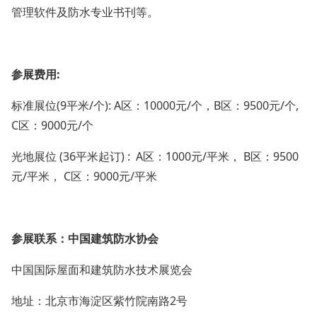
管理软件及防水专业书刊等。
参展费用
:
标准展位
(9平米/个): A区：10000元/个，B区：9500元/个,
C区：9000元/个
光地展位
(36平米起订) : A区：1000元/平米， B区：9500
元/平米， C区：9000元/平米
参展联系：
中国建筑防水协会
中国国际屋面和建筑防水技术展览会
地址：北京市海淀区紫竹院南路
2号