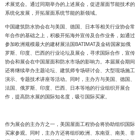
术展览会。通过同期举办的上述展会，促进屋面节能技术的
系统化发展，开拓屋面系统节能的新领域。
中国建筑防水协会在与美国、德国、日本等相关行业协会常
年合作的基础之上，积极开拓海外宣传及合作业务，如通过
参加欧洲规模最大的建材展法国
BATIMAT及金砖国家如俄
罗斯、印度、巴西的行业论坛及展会，寻求国际合作，宣传
协会和展会在中国屋面和防水市场的影响力。本届展会期间
还将继续举办主题论坛、建筑师专场研讨会、大型现场施工
演示、专题技术讲座等活动。同时，主办方与美国、德国、
法国、俄罗斯、印度、巴西、日本等地的行业组织开展合
作，提高防水展的国际知名度，吸引国际买家。
作为展会的主办方之一，美国屋面工程协会将协助组织国际
买家参观。同时，主办方还将组织欧洲、东南亚、南美、非