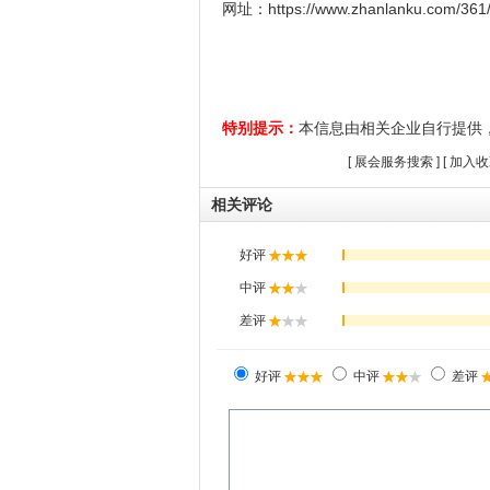
网址：https://www.zhanlanku.com/361/
特别提示：
本信息由相关企业自行提供
[
展会服务搜索
] [
加入收
相关评论