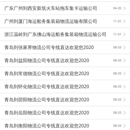
广东广州到西安新筑火车站拖车集卡运输公司
04-20
广州到厦门海运船务集装箱物流运输有限公司
11-01
浙江温岭到广东佛山海运船务集装箱物流运输公司
11-01
青岛到张家界物流公司专线直达欢迎您2020
08-03
青岛到益阳物流公司专线直达欢迎您2020
08-03
青岛到常德物流公司专线直达欢迎您2020
08-03
青岛到怀化物流公司专线直达欢迎您2020
08-03
青岛到邵阳物流公司专线直达欢迎您2020
08-03
青岛到岳阳物流公司专线直达欢迎您2020
08-03
青岛到衡阳物流公司专线直达欢迎您2020
08-03