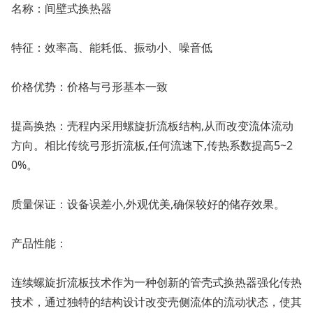
名称：间壁式换热器
特征：效率高、能耗低、振动小、噪音低
价格优势：价格与弓形基本一致
提高换热：壳程内采用螺旋折流板结构,从而改变流体流动
方向。相比传统弓形折流板,任何流速下,传热系数提高5~2
0%。
质量保证：设备误差小,外观优美,确保较好的储存效果。
产品性能：
连续螺旋折流板技术作为一种创新的管壳式换热器强化传热
技术，通过独特的结构设计改变壳侧流体的流动状态，使其