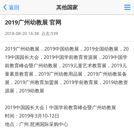
返回
其他国家
2019广州幼教展 官网
2018-08-20 16:38 点击:539
2019广州幼教展，2019中国幼教展，2019全国幼教展，20
19中国园长大会，2019中国学前教育资源展，2019中国学
前教育峰会暨广州幼教展，2019儿童艺术教育展，2019儿
童素质教育展，2019广州幼教用品展，2019广州幼教装备
展，2019广州教育加盟展，2019学前教育展，2019幼教资
源展，2019幼教展
2019中国园长大会丨中国学前教育峰会暨广州幼教展
时间：2019年3月10-12日
地点：广州.琶洲国际采购中心