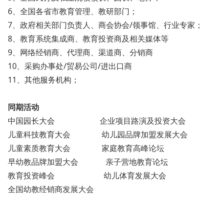
6、全国各省市教育管理、教研部门；
7、政府相关部门负责人、商会协会/领事馆、行业专家；
8、教育系统集成商、教育投资商及相关媒体等
9、网络经销商、代理商、渠道商、分销商
10、采购办事处/贸易公司/进出口商
11、其他服务机构；
同期活动
中国园长大会 企业项目路演及投资大会
儿童科技教育大会 幼儿园品牌加盟发展大会
儿童素质教育大会 家庭教育高峰论坛
早幼教品牌加盟大会 亲子营地教育论坛
教育投资峰会 幼儿体育发展大会
全国幼教经销商发展大会