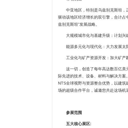
中亚地区，特别是乌兹别克斯坦，
驱动该地区经济增长的双引擎，合计占中
兹别克斯坦”发展战略。
大规模城市化与基建升级：计划兴
能源多元化与现代化：大力发展太
工业化与矿产资源开发：加大矿产
这一切，创造了每年高达数百亿美
际先进的技术、设备、材料与解决方案。
NTS全球视野与资源整合优势，以建
场的超级合作平台，诚邀您共赴这场机
参展范围
五大核心展区: