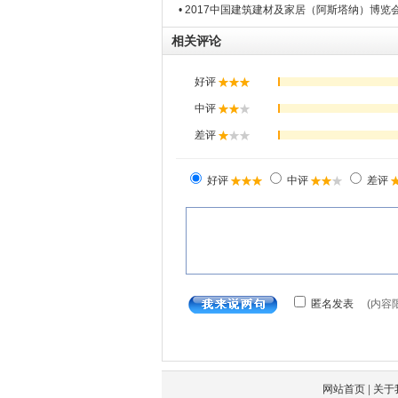
• 2017中国建筑建材及家居（阿斯塔纳）博览
相关评论
网站首页
|
关于