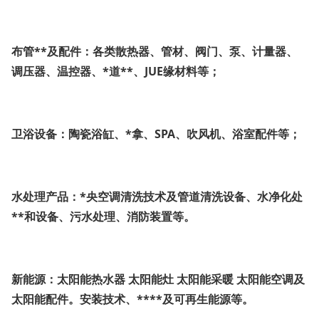
布管**及配件：各类散热器、管材、阀门、泵、计量器、
调压器、温控器、*道**、JUE缘材料等；
卫浴设备：陶瓷浴缸、*拿、SPA、吹风机、浴室配件等；
水处理产品：*央空调清洗技术及管道清洗设备、水净化处
**和设备、污水处理、消防装置等。
新能源：太阳能热水器 太阳能灶 太阳能采暖 太阳能空调及
太阳能配件。安装技术、****及可再生能源等。