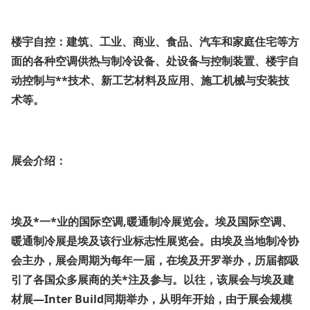
楼宇自控：建筑、工业、商业、食品、汽车和家庭住宅等方
面的各种空调供热与制冷设备、处设备与控制装置、楼宇自
动控制与**技术、新工艺材料及应用、施工机械与安装技
术等。
展会介绍：
埃及*一*业的国际空调,暖通制冷展览会。埃及国际空调、
暖通制冷展是埃及该行业标志性展览会。由埃及当地制冷协
会主办，展会周期为每年一届，在埃及开罗举办，历届都吸
引了各国众多展商的关*注及参与。以往，该展会与埃及建
材展—Inter Build同期举办，从明年开始，由于展会规模