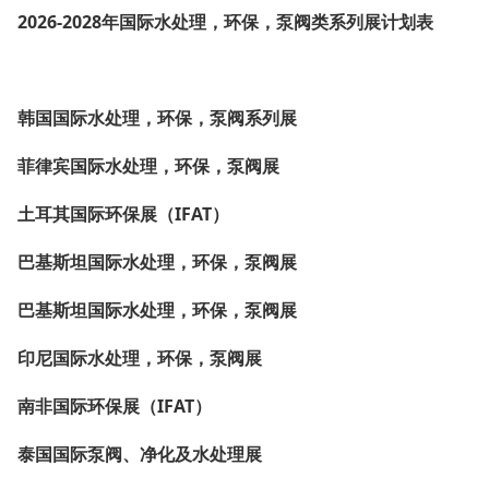
2026-2028年国际水处理，环保，泵阀类系列展计划表
韩国国际水处理，环保，泵阀系列展
菲律宾国际水处理，环保，泵阀展
土耳其国际环保展（IFAT）
巴基斯坦国际水处理，环保，泵阀展
巴基斯坦国际水处理，环保，泵阀展
印尼国际水处理，环保，泵阀展
南非国际环保展（IFAT）
泰国国际泵阀、净化及水处理展