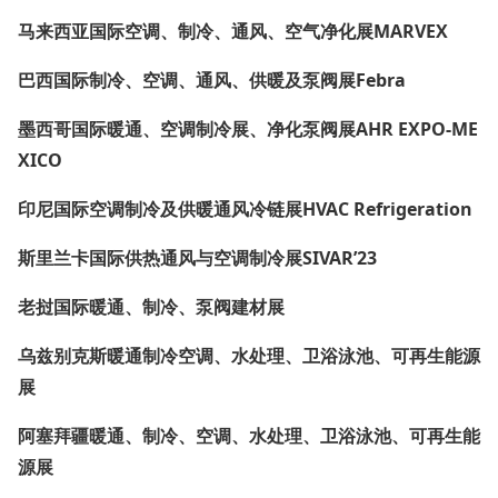
马来西亚国际空调、制冷、通风、空气净化展MARVEX
巴西国际制冷、空调、通风、供暖及泵阀展Febra
墨西哥国际暖通、空调制冷展、净化泵阀展AHR EXPO-ME
XICO
印尼国际空调制冷及供暖通风冷链展HVAC Refrigeration
斯里兰卡国际供热通风与空调制冷展SIVAR’23
老挝国际暖通、制冷、泵阀建材展
乌兹别克斯暖通制冷空调、水处理、卫浴泳池、可再生能源
展
阿塞拜疆暖通、制冷、空调、水处理、卫浴泳池、可再生能
源展