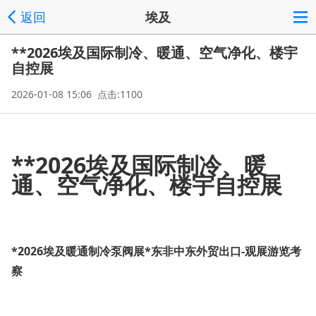
返回
埃及
**2026埃及国际制冷、暖通、空气净化、楼宇
自控展
2026-01-08 15:06 点击:1100
**2026埃及国际制冷、暖
通、空气净化、楼宇自控展
*2026埃及暖通制冷泵阀展*东非中东外贸出口-观展游览考
察