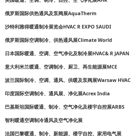
俄罗斯国际供热通风及泵阀展AquaTherm
沙特利雅得暖通制冷展览会HVAC R EXPO SAUDI
俄罗斯国际空调制冷、供热通风展Climate World
日本国际暖通、空调、空气净化及制冷展HVAC& R JAPAN
意大利米兰暖通、空调制冷、厨卫、再生能源展MCE
波兰国际制冷、空调、通风、供暖及泵阀展Warsaw HVAC
印度国际空调制冷、通风展、净化展Acrex India
巴基斯坦国际暖通、制冷、空气净化及楼宇自控展ARBS
智利暖通空调制冷通风及空气净化展
法国巴黎暖通、制冷、新能源、楼宇自控、家用电气展