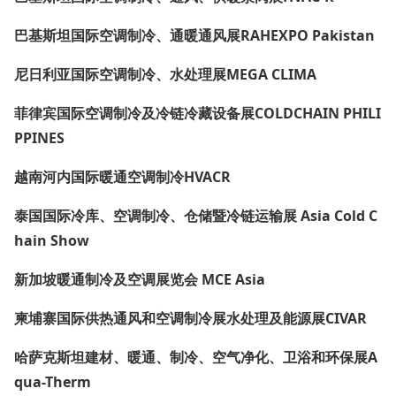
巴基斯坦国际空调制冷、通暖通风展RAHEXPO Pakistan
尼日利亚国际空调制冷、水处理展MEGA CLIMA
菲律宾国际空调制冷及冷链冷藏设备展COLDCHAIN PHILI
PPINES
越南河内国际暖通空调制冷HVACR
泰国国际冷库、空调制冷、仓储暨冷链运输展 Asia Cold C
hain Show
新加坡暖通制冷及空调展览会 MCE Asia
柬埔寨国际供热通风和空调制冷展水处理及能源展CIVAR
哈萨克斯坦建材、暖通、制冷、空气净化、卫浴和环保展A
qua-Therm