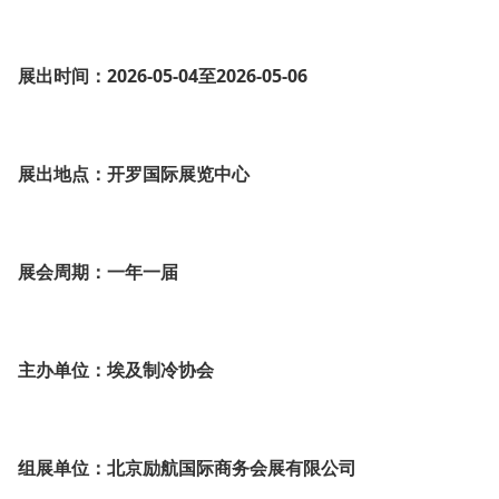
展出时间：2026-05-04至2026-05-06
展出地点：开罗国际展览中心
展会周期：一年一届
主办单位：埃及制冷协会
组展单位：北京励航国际商务会展有限公司