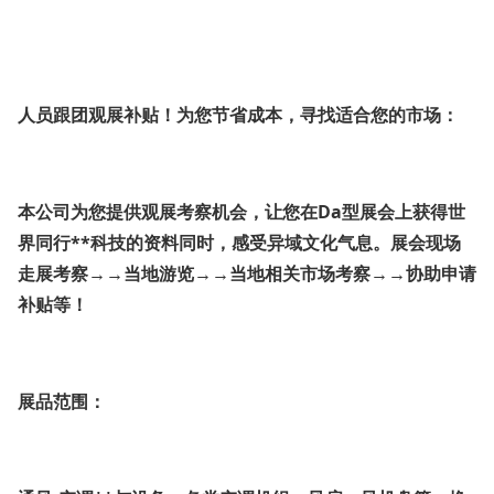
人员跟团观展补贴！为您节省成本，寻找适合您的市场：
本公司为您提供观展考察机会，让您在Da型展会上获得世
界同行**科技的资料同时，感受异域文化气息。展会现场
走展考察→→当地游览→→当地相关市场考察→→协助申请
补贴等！
展品范围：