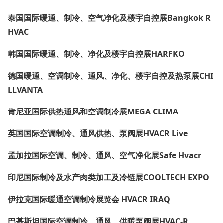
泰国国际暖通、制冷、空气净化及楼宇自控展Bangkok R
HVAC
韩国国际暖通、制冷、净化及楼宇自控展HARFKO
德国暖通、空调制冷、通风、净化、楼宇自控及热泵展CHI
LLVANTA
肯尼亚国际供热通风和空调制冷展MEGA CLIMA
英国国际空调制冷、通风供热、泵阀展HVACR Live
孟加拉国际空调、制冷、通风、空气净化展Safe Hvacr
印尼国际制冷及水产肉类加工及冷链展COOLTECH EXPO
伊拉克国际暖通空调制冷展览会 HVACR IRAQ
巴基斯坦国际空调制冷、通风、供暖泵阀展HVAC-R