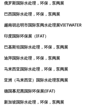
俄罗斯国际水处理，环保，泵阀展
巴西国际水处理，环保，泵阀展
越南胡志明市国际泵阀水处理展VIETWATER
印度国际环保展（IFAT）
巴基斯坦国际水处理，环保，泵阀展
迪拜国际水处理，环保，泵阀展
马来西亚国际水处理，环保，泵阀展
亚洲（马来西亚）国际水处理泵阀展
德国慕尼黑国际环保展(IFAT)
新加坡国际水处理，环保，泵阀展