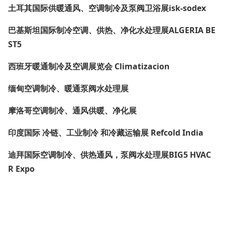
土耳其国际供暖通风、空调制冷及泵阀卫浴展isk-sodex
巴基斯坦国际制冷空调、供热、净化水处理展ALGERIA BE
ST5
西班牙暖通制冷及空调展览会 Climatizacion
缅甸空调制冷、暖通泵阀水处理展
摩洛哥空调制冷、通风供暖、净化展
印度国际 冷链、工业制冷 和冷藏运输展 Refcold India
迪拜国际空调制冷、供热通风，泵阀水处理展BIG5 HVAC
R Expo