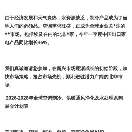
由于经济发展和天气炎热，水资源缺乏，制冷产品成为了当
地人们的必须品。空调需求旺盛，正成为全球企业关*注的
**市场。包括埃及在内的北非*家，今年一季度中国出口家
电产品同比增长36%。
我们真诚邀请您参加，在新兴市场逐渐成长的初始阶段，加
快市场策略，抢占市场先机，顺利进驻潜力广阔的北非市
场。
2026-2028年全球空调制冷、供暖通风净化及水处理泵阀
展会计划表
美国暖通、空调、制冷、自控、空气净化展AHR