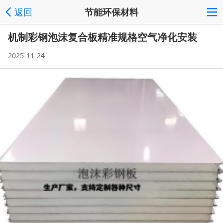
返回
节能环保材料
机制彩钢泡沫复合板精准规格空气净化安装
2025-11-24