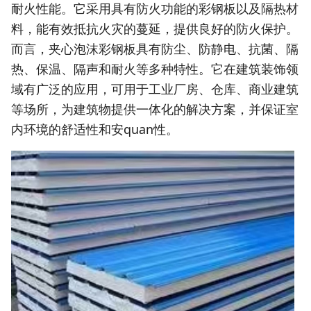
耐火性能。它采用具有防火功能的彩钢板以及隔热材
料，能有效抵抗火灾的蔓延，提供良好的防火保护。
而言，夹心泡沫彩钢板具有防尘、防静电、抗菌、隔
热、保温、隔声和耐火等多种特性。它在建筑装饰领
域有广泛的应用，可用于工业厂房、仓库、商业建筑
等场所，为建筑物提供一体化的解决方案，并保证室
内环境的舒适性和安
quan
性。