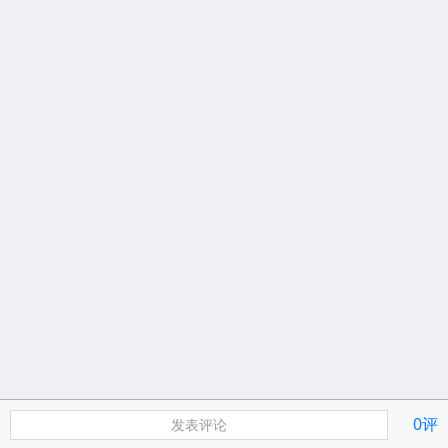
0评
发表评论