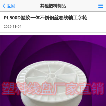
返回
其他塑料制品
PL500D塑胶一体不锈钢丝卷线轴工字轮
2025-11-04