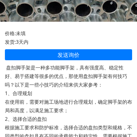
价格:未填
发货:3天内
发送询价
盘扣脚手架是一种多功能脚手架，具有强度高、稳定性
好、易于搭建等很多的优点，那使用盘扣脚手架有何技巧
吗？以下是一些小技巧的介绍来供大家参考：
1、合理规划
在使用前，需要对施工场地进行合理规划，确定脚手架的布
局和高度，以满足施工要求；
2、选择合适的盘扣
根据施工要求和防护标准，选择合适的盘扣类型和规格，不
同类型的盘扣具有不同的承载能力和稳定性，需要根据施工