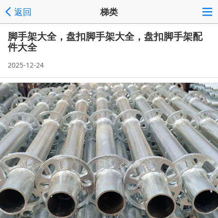
返回
梯类
脚手架大全，盘扣脚手架大全，盘扣脚手架配
件大全
2025-12-24