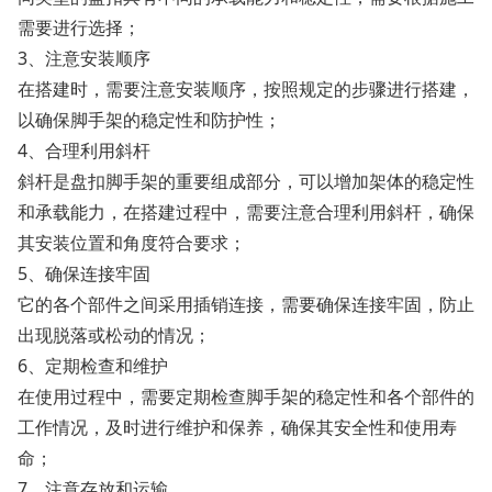
需要进行选择；
3、注意安装顺序
在搭建时，需要注意安装顺序，按照规定的步骤进行搭建，
以确保脚手架的稳定性和防护性；
4、合理利用斜杆
斜杆是盘扣脚手架的重要组成部分，可以增加架体的稳定性
和承载能力，在搭建过程中，需要注意合理利用斜杆，确保
其安装位置和角度符合要求；
5、确保连接牢固
它的各个部件之间采用插销连接，需要确保连接牢固，防止
出现脱落或松动的情况；
6、定期检查和维护
在使用过程中，需要定期检查脚手架的稳定性和各个部件的
工作情况，及时进行维护和保养，确保其安全性和使用寿
命；
7、注意存放和运输