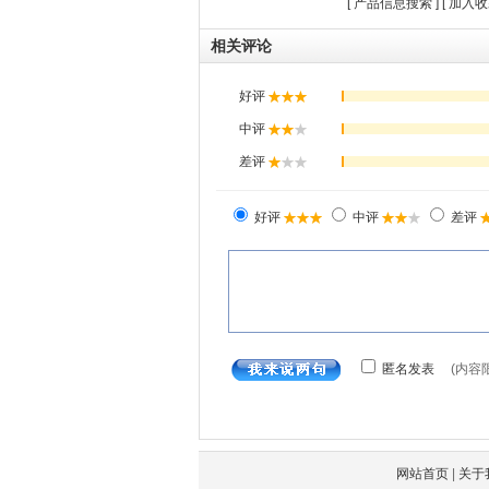
[
产品信息搜索
] [
加入收
相关评论
网站首页
|
关于