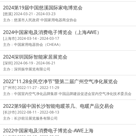
2024第19届中国慈溪国际家电博览会
[慈溪] 2024-03-21 - 2024-03-23
主办：慈溪市人民政府 中国家用电器商业协会
2024中国家电及消费电子博览会（上海AWE）
[上海市] 2024-03-14 - 2024-03-17
主办：中国家用电器协会（CHEAA）
2024深圳国际智能家居展览会
[深圳] 2024-06-19 - 2024-06-21
主办：深圳振华展览有限公司
2022"11.28全民空净节"暨第二届广州空气净化展览会
[广州市] 2022-11-27 - 2022-11-29
主办：中国室内空气净化品牌集群 中国品牌建设促进会室内空气净化技术委员会
2022第9届中国长沙智能电暖茶几、电暖产品交易会
[长沙市] 2022-08-11 - 2022-08-13
主办：长沙前沿展览服务有限公司
2022中国家电及消费电子博览会-AWE上海