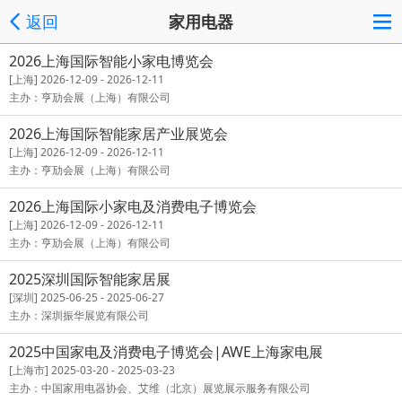
返回
家用电器
2026上海国际智能小家电博览会
[上海] 2026-12-09 - 2026-12-11
主办：亨劢会展（上海）有限公司
2026上海国际智能家居产业展览会
[上海] 2026-12-09 - 2026-12-11
主办：亨劢会展（上海）有限公司
2026上海国际小家电及消费电子博览会
[上海] 2026-12-09 - 2026-12-11
主办：亨劢会展（上海）有限公司
2025深圳国际智能家居展
[深圳] 2025-06-25 - 2025-06-27
主办：深圳振华展览有限公司
2025中国家电及消费电子博览会|AWE上海家电展
[上海市] 2025-03-20 - 2025-03-23
主办：中国家用电器协会、艾维（北京）展览展示服务有限公司