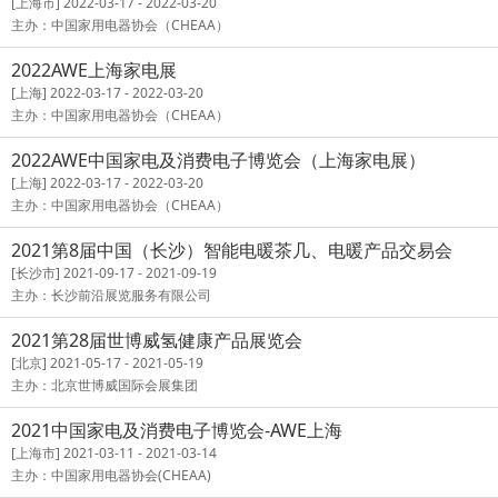
[上海市] 2022-03-17 - 2022-03-20
主办：中国家用电器协会（CHEAA）
2022AWE上海家电展
[上海] 2022-03-17 - 2022-03-20
主办：中国家用电器协会（CHEAA）
2022AWE中国家电及消费电子博览会（上海家电展）
[上海] 2022-03-17 - 2022-03-20
主办：中国家用电器协会（CHEAA）
2021第8届中国（长沙）智能电暖茶几、电暖产品交易会
[长沙市] 2021-09-17 - 2021-09-19
主办：长沙前沿展览服务有限公司
2021第28届世博威氢健康产品展览会
[北京] 2021-05-17 - 2021-05-19
主办：北京世博威国际会展集团
2021中国家电及消费电子博览会-AWE上海
[上海市] 2021-03-11 - 2021-03-14
主办：中国家用电器协会(CHEAA)