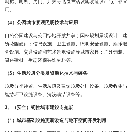
厨房、厕所、房门、开关等低位生活设施改造设计与产品应
用。
（4）公园城市景观照明技术与应用
口袋公园建设与公园绿地开放共享；园林规划景观设计、建
筑花园设计；信息设施、卫生设施、照明安全设施、娱乐服
务设施、交通设施和艺术景观设施等城市家具；户外铺装、
绿色建材、生态环保装饰材料等。
（5）生活垃圾分类及资源化技术与装备
垃圾分类装置、生活垃圾及建筑垃圾处理设备、垃圾收集与
智慧环卫设施设备、清洗清洁设备等。
2、
（安全）韧性城市建设
专题展
（1）
城市基础设施更新改造与地下空间开发利用