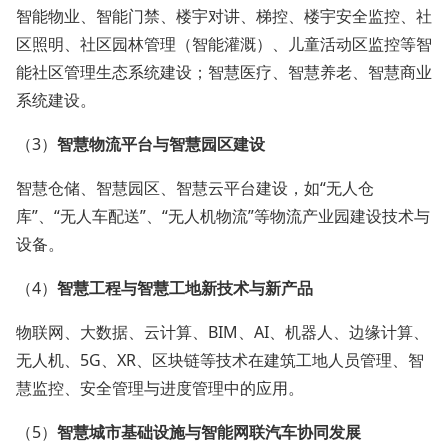
智能物业、智能门禁、楼宇对讲、梯控、楼宇安全监控、社
区照明、社区园林管理（智能灌溉）、儿童活动区监控等智
能社区管理生态系统建设；智慧医疗、智慧养老、智慧商业
系统建设。
（3）
智慧物流平台与智慧园区建设
智慧仓储、智慧园区、智慧云平台建设，如“无人仓
库”、“无人车配送”、“无人机物流”等物流产业园建设技术与
设备。
（4）
智慧工程与智慧工地新技术与新产品
物联网、大数据、云计算、BIM、AI、机器人、边缘计算、
无人机、5G、XR、区块链等技术在建筑工地人员管理、智
慧监控、安全管理与进度管理中的应用。
（5）
智慧城市基础设施与智能网联汽车协同发展