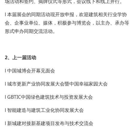
场活动和签约、揭牌仪式等形式，会议线下和线上并行。
l 本届展会的同期活动现开放申报，欢迎建筑相关行业学协
会、企事业单位、媒体，积极参与博览会，以主办、承办等
形式申办同期交流活动。
2、
上一届活动
l 中国城博会开幕见面会
l 城市更新产业协同发展大会暨中国幸福家园大会
l GBTIC中国绿色建筑技术与投资发展大会
l 智能建造与建筑工业化协同发展大会
l 新城建对接新基建项目发布与技术交流会