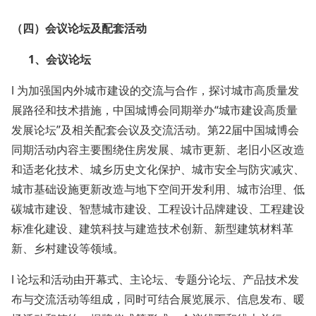
（
四
）会议论坛及配套活动
1、会议论坛
l 为加强国内外城市建设的交流与合作，探讨城市高质量发
展路径和技术措施，中国城博会同期举办“城市建设高质量
发展论坛”及相关配套会议及交流活动。第22届中国城博会
同期活动内容主要围绕住房发展、城市更新、老旧小区改造
和适老化技术、城乡历史文化保护、城市安全与防灾减灾、
城市基础设施更新改造与地下空间开发利用、城市治理、低
碳城市建设、智慧城市建设、工程设计品牌建设、工程建设
标准化建设、建筑科技与建造技术创新、新型建筑材料革
新、乡村建设等领域。
l 论坛和活动由开幕式、主论坛、专题分论坛、产品技术发
布与交流活动等组成，同时可结合展览展示、信息发布、暖