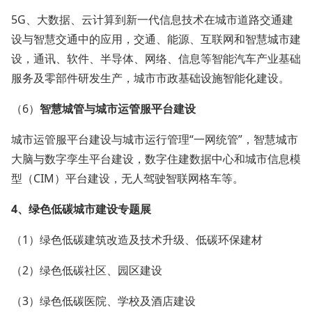
5G、大数据、云计算到新一代信息技术在城市道路交通建
设与智慧交通中的应用，交通、能源、互联网和智慧城市建
设，通讯、软件、半导体、网络、信息等智能汽车产业基础
服务及零部件研发生产，城市市政基础设施智能化建设。
（6）
智慧城管与城市运管服平台建设
城市运管服平台建设与城市运行管理“一网统管”，智慧城市
大脑与数字孪生平台建设，数字住建数据中心和城市信息模
型（CIM）平台建设，无人驾驶智联网格车等。
4、
绿色低碳城市建设
专题展
（1）绿色低碳建筑改造及技术升级、低碳环保建材
（2）绿色低碳社区、园区建设
（3）绿色低碳医院、学校及酒店建设