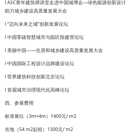
l ASC青年建筑师讲堂走进中国城博会—绿色能源创新设计
助力城乡建设高质量发展大会
l “迈向未来之城”创新发展论坛
l 中国零碳智慧城市与园区投建营论坛
l 美丽中国——住房和城乡建设高质量发展大会
l 中国国际工程设计品牌建设论坛
l 世界建筑科技创新北京论坛
l 首届城市治理现代化高峰论坛
四、参展费用
标准展位（3m×4m）1400元/ m2
光地（54 m2起租）1300元/ m2