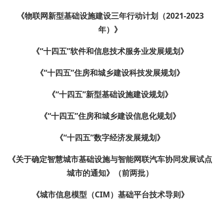
《物联网新型基础设施建设三年行动计划（2021-2023
年）》
《“十四五”软件和信息技术服务业发展规划》
《“十四五”住房和城乡建设科技发展规划》
《“十四五”新型基础设施建设规划》
《“十四五”住房和城乡建设信息化规划》
《“十四五”数字经济发展规划》
《关于确定智慧城市基础设施与智能网联汽车协同发展试点
城市的通知》（前两批）
《城市信息模型（CIM）基础平台技术导则》