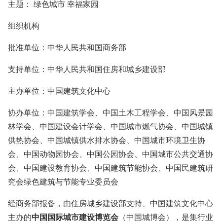
主题： 绿色城市 幸福家园
组织机构
批准单位：中华人民共和国商务部
支持单位：中华人民共和国住房和城乡建设部
主办单位：中国建筑文化中心
协办单位：中国建筑学会、中国土木工程学会、中国风景园
林学会、中国建设会计学会、中国城市燃气协会、中国城镇
供热协会、中国城镇供水排水协会、中国城市环境卫生协
会、中国动物园协会、中国公园协会、中国城市公共交通协
会、中国建设教育协会、中国建筑节能协会、中国民建筑研
究会绿色建筑与节能专业委员会
经商务部报备，由住房城乡建设部支持、中国建筑文化中心
主办的
中国国际城市建设博览会
（中国城博会），是集行业