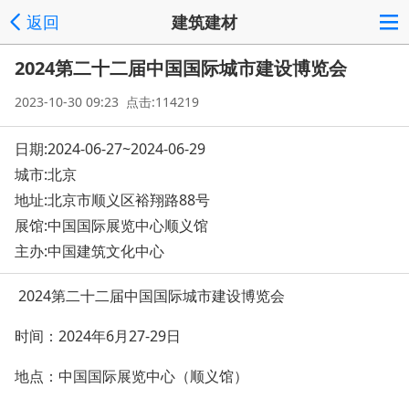
返回
建筑建材
2024第二十二届中国国际城市建设博览会
2023-10-30 09:23 点击:114219
日期:2024-06-27~2024-06-29
城市:北京
地址:
北京市顺义区裕翔路88号
展馆:中国国际展览中心顺义馆
主办:中国建筑文化中心
2024第二十二届中国国际城市建设博览会
时间：2024年6月27-29日
地点：中国国际展览中心（顺义馆）