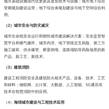
城市基础设施现代化更新及改造技术与设施；城市地下综合
管廊规划建设运营；地下综合体规划建设与地下空间综合利
用。
（2）城市
安全与防灾减灾
城市生命线安全运行和韧性城市建设解决方案；安全监管智
慧平台和燃气爆炸、城市内涝、地下管线交互风险、第三方
施工破坏、供水爆管、桥梁倒塌、道路塌陷等风险场景的新
产品、新工艺、新技术。
（3）建筑消防
建设工程消防安全及建筑防火相关产品、设备、技术、工艺
和材料；物联网、云计算、大数据、人工智能、5G通讯等
技术在智慧消防中的应用。
（4）
海绵城市建设与工程技术应用