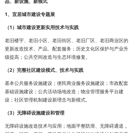
品、新设施、新模式
1、
宜居城市建设
专题展
（1）
城市建设更新
实用技术与实践
老旧楼宇、老旧小区、老旧街区、老旧厂区、老旧商业区的
更新改造技术、产品、配套服务；历史文化区保护与产业升
级提高；公共空间改造与生态环境修复。
（2）完整社区建设模式、技术与实践
基本公共服务设施建设；便民商业服务设施建设；市政配套
基础设施建设；公共活动场地改造；物业管理服务平台建
设；社区管理机制建设新理念与新模式。
（3）
无障碍设施建设和管理
无障碍设施改造技术与应用；地面平整防滑、无障碍通道，