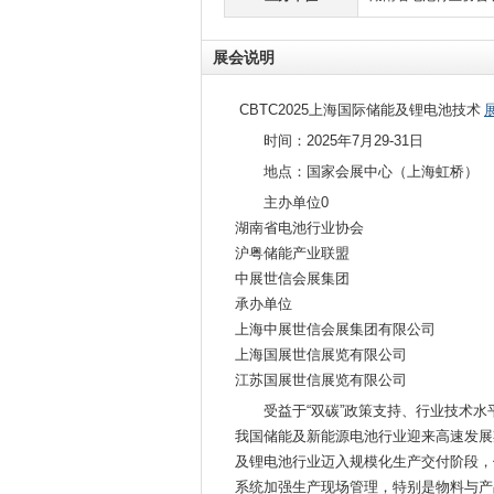
展会说明
CBTC2025上海国际储能及锂电池技术
时间：2025年7月29-31日
地点：国家会展中心（上海虹桥）
主办单位0
湖南省电池行业协会
沪粤储能产业联盟
中展世信会展集团
承办单位
上海中展世信会展集团有限公司
上海国展世信展览有限公司
江苏国展世信展览有限公司
受益于“双碳”政策支持、行业技术
我国储能及新能源电池行业迎来高速发展
及锂电池行业迈入规模化生产交付阶段，
系统加强生产现场管理，特别是物料与产