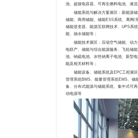
池、超级电容器、可再生燃料电池、液流
储能系统与解决方案展区：新能源储
储能、商用储能、储能ESS系统、离网/
储能逆变器、能源互联网技术、UPS系
能、抽水储能等；
储能技术展区：压缩空气储能、动力
电联产、储能与综合能源服务、飞轮储能
池、钠硫电池、水性钠离子电池、新型电
能及相关材料等；
储能设备、储能系统及EPC工程展区
管理系统BMS、能量管理系统EMS、
备、分布式能源与储能系统、集中式可再
动电源等