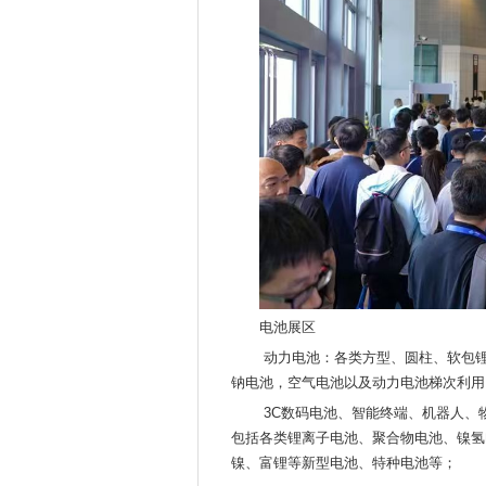
电池展区
动力电池：各类方型、圆柱、软包锂
钠电池，空气电池以及动力电池梯次利用
3C数码电池、智能终端、机器人、物
包括各类锂离子电池、聚合物电池、镍氢
镍、富锂等新型电池、特种电池等；