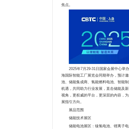
焦点。
2025年7月29-31日国家会展中心举
海国际智能工厂展览会同期举办，预计邀约
池、储能集成商、氢能燃料电池、智能制
机遇，共同助力行业发展，直击储能及新
视角，更权威的平台，更深层的内容，为
展指引方向。
展品范围
储能技术展区
储能电池展区：镍氢电池、锂离子电