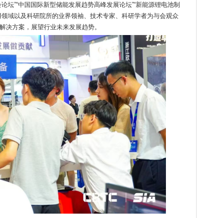
论坛”“中国国际新型储能发展趋势高峰发展论坛”“新能源锂电池制
用领域以及科研院所的业界领袖、技术专家、科研学者为与会观众
解决方案，展望行业未来发展趋势。