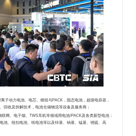
离子动力电池、电芯、模组与PACK，固态电池，超级电容器，
、回收及拆解技术，电池仓储物流等设备及服务商；
联网、电子烟、TWS耳机等领域用电池/PACK及各类新型电池：
电池、纽扣电池、纸电池等以及锌基、钠基、锰基、锂硫、高