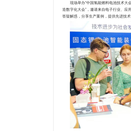
现场举办“中国氢能燃料电池技术大会
造数字化大会”，邀请来自电子行业、应
答疑解惑，分享生产案例，提供先进技术