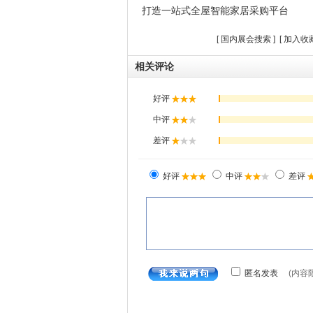
打造一站式全屋智能家居采购平台
[
国内展会搜索
] [
加入收
相关评论