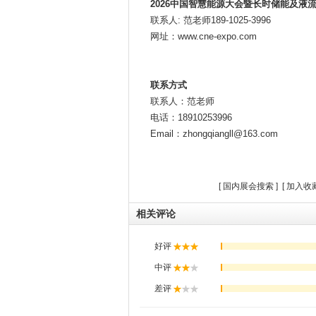
2026中国智慧能源大会暨长时储能及液
联系人: 范老师189-1025-3996
网址：www.cne-expo.com
联系方式
联系人：范老师
电话：18910253996
Email：zhongqiangll@163.com
[
国内展会搜索
] [
加入收
相关评论