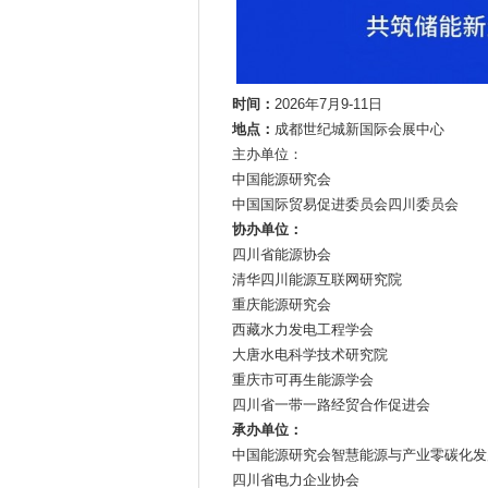
时间：
2026年7月9-11日
地点：
成都世纪城新国际会展中心
主办单位：
中国能源研究会
中国国际贸易促进委员会四川委员会
协办单位：
四川省能源协会
清华四川能源互联网研究院
重庆能源研究会
西藏水力发电工程学会
大唐水电科学技术研究院
重庆市可再生能源学会
四川省一带一路经贸合作促进会
承办单位：
中国能源研究会智慧能源与产业零碳化
四川省电力企业协会