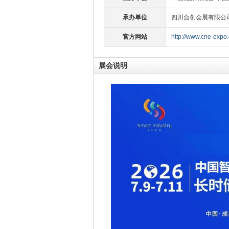
承办单位
四川合创会展有限公
官方网站
http://www.cne-expo
展会说明