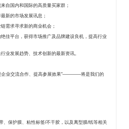
识来自国内和国际的高质量买家群；
得最新的市场发展讯息；
业链需求寻求新的商业机会；
的绝佳平台，获得市场推广及品牌建设良机，提高行业
悉行业发展趋势、技术创新的最新资讯。
进企业交流合作、提高参展效果”————将是我们的
带、保护膜、粘性标签/不干胶，以及离型膜/纸等相关