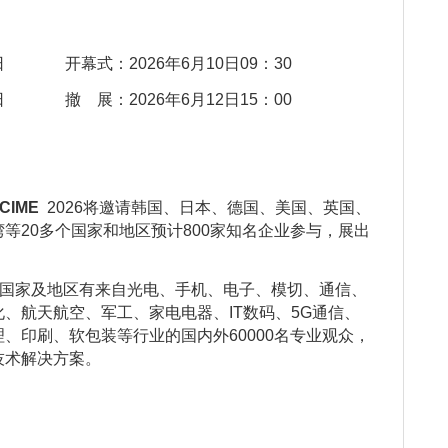
09日 开幕式：2026年6月10日09：30
12日 撤 展：2026年6月12日15：00
CIME
2026将邀请韩国、日本、德国、美国、英国、
等20多个国家和地区预计800家知名企业参与，展出
国家及地区有来自光电、手机、电子、模切、通信、
、航天航空、军工、家电电器、IT数码、5G通信、
、印刷、软包装等行业的国内外60000名专业观众，
技术解决方案。