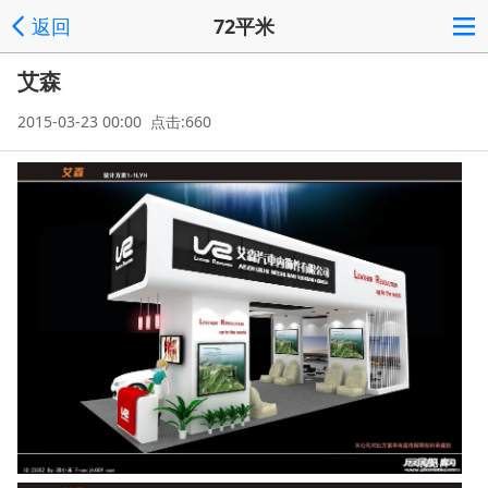
返回
72平米
艾森
2015-03-23 00:00 点击:660