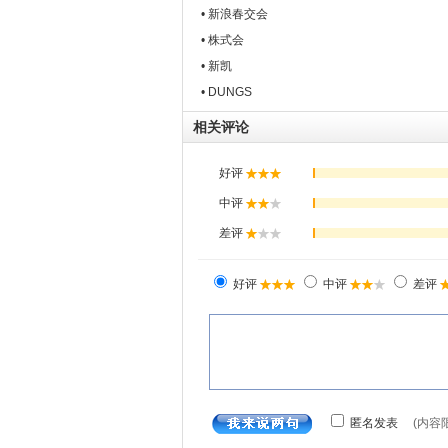
• 新浪春交会
• 株式会
• 新凯
• DUNGS
相关评论