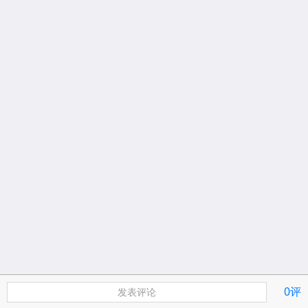
0评
发表评论