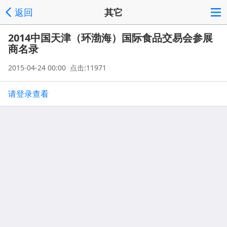
返回
其它
2014中国天津（环渤海）国际食品交易会参展
商名录
2015-04-24 00:00 点击:11971
请登录查看