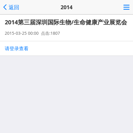
返回
2014
2014第三届深圳国际生物/生命健康产业展览会
2015-03-25 00:00 点击:1807
请登录查看