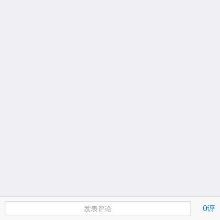
0评
发表评论