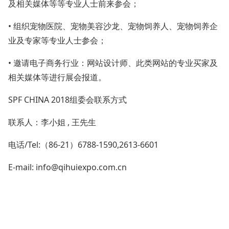
及相关媒体等等专业人士前来参会；
• 组织宠物医院、宠物美容沙龙、宠物饲养人、宠物饲养企
业及专家等专业人士参会；
• 邀请电子商务行业：网站设计师、此类网站的专业买家及
相关媒体等进行展会报道。
SPF CHINA 2018组委会联系方式
联系人：李小姐 , 王先生
电话/Tel:（86-21）6788-1590,2613-6601
E-mail: info@qihuiexpo.com.cn