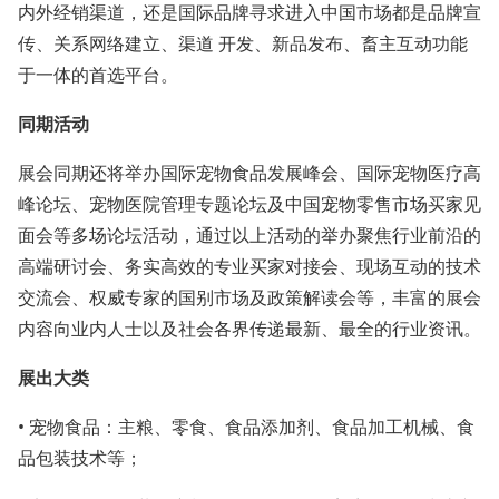
内外经销渠道，还是国际品牌寻求进入中国市场都是品牌宣
传、关系网络建立、渠道 开发、新品发布、畜主互动功能
于一体的首选平台。
同期活动
展会同期还将举办国际宠物食品发展峰会、国际宠物医疗高
峰论坛、宠物医院管理专题论坛及中国宠物零售市场买家见
面会等多场论坛活动，通过以上活动的举办聚焦行业前沿的
高端研讨会、务实高效的专业买家对接会、现场互动的技术
交流会、权威专家的国别市场及政策解读会等，丰富的展会
内容向业内人士以及社会各界传递最新、最全的行业资讯。
展出大类
• 宠物食品：主粮、零食、食品添加剂、食品加工机械、食
品包装技术等；