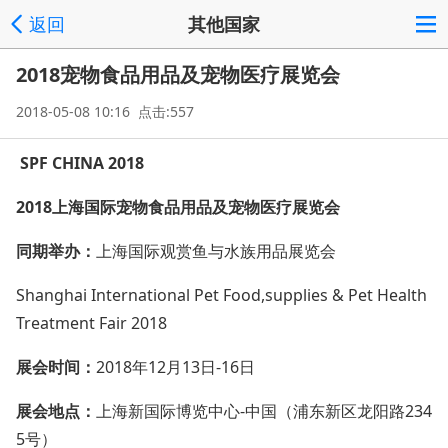
返回
其他国家
2018宠物食品用品及宠物医疗展览会
2018-05-08 10:16 点击:557
SPF CHINA 2018
2018上海国际宠物食品用品及宠物医疗展览会
同期举办：
上海国际观赏鱼与水族用品展览会
Shanghai Internatio
nal Pet Food,supplies & Pet Health
Treatment Fair 2018
展会时间：
2018年12月13日-16日
展会地点：
上海新国际博览中心-中国（浦东新区龙阳路234
5号）