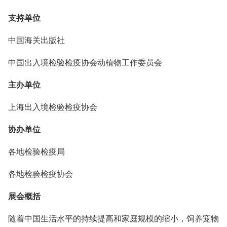
支持单位
中国海关出版社
中国出入境检验检疫协会动植物工作委员会
主办单位
上海出入境检验检疫协会
协办单位
各地检验检疫局
各地检验检疫协会
展会概括
随着中国生活水平的持续提高和家庭规模的缩小，饲养宠物