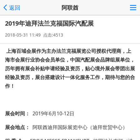
返回
阿联酋
2019年迪拜法兰克福国际汽配展
2018-05-31 11:49 点击:4513
上海百域会展作为主办法兰克福展览公司授权代理商，上
海市会展行业协会会员单位，中国汽配展会品牌组展单位，
历年拥有展会补贴申请经验及资历，贴心境外展会带团出展
经验及资历，展台搭建设计一体化服务工作，期待与您的合
作！
展会时间：
2019年6月10-12日
展会地点：
阿联酋迪拜国际展览中心（迪拜世贸中心）