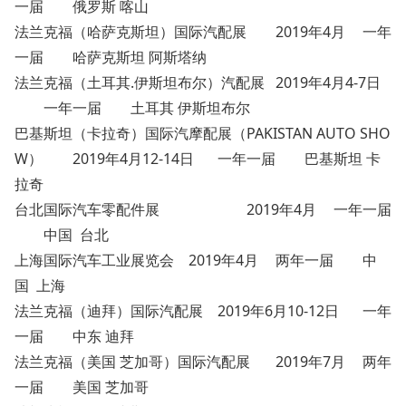
一届
俄罗斯 喀山
法兰克福（哈萨克斯坦）国际汽配展
2019年4月
一年
一届
哈萨克斯坦 阿斯塔纳
法兰克福（土耳其.伊斯坦布尔）汽配展
2019年4月4-7日
一年一届
土耳其 伊斯坦布尔
巴基斯坦（卡拉奇）国际汽摩配展（PAKISTAN AUTO SHO
W）
2019年4月12-14日
一年一届
巴基斯坦 卡
拉奇
台北国际汽车零配件展
2019年4月
一年一届
中国 台北
上海国际汽车工业展览会
2019年4月
两年一届
中
国 上海
法兰克福（迪拜）国际汽配展
2019年6月10-12日
一年
一届
中东 迪拜
法兰克福（美国 芝加哥）国际汽配展
2019年7月
两年
一届
美国 芝加哥