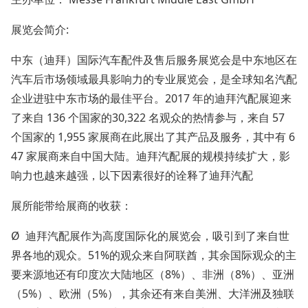
展览会简介:
中东（迪拜）国际汽车配件及售后服务展览会是中东地区在
汽车后市场领域最具影响力的专业展览会，是全球知名汽配
企业进驻中东市场的最佳平台。2017 年的迪拜汽配展迎来
了来自 136 个国家的30,322 名观众的热情参与，来自 57
个国家的 1,955 家展商在此展出了其产品及服务，其中有 6
47 家展商来自中国大陆。迪拜汽配展的规模持续扩大，影
响力也越来越强，以下因素很好的诠释了迪拜汽配
展所能带给展商的收获：
Ø 迪拜汽配展作为高度国际化的展览会，吸引到了来自世
界各地的观众。51%的观众来自阿联酋，其余国际观众的主
要来源地还有印度次大陆地区（8%）、非洲（8%）、亚洲
（5%）、欧洲（5%），其余还有来自美洲、大洋洲及独联