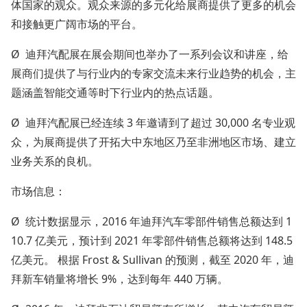
体国家的观众。观众来源的多元化给展商提供了更多的机会
和接触更广阔市场的平台。
Ø 迪拜汽配展在展会期间也举办了一系列会议和讲座，给
展商们提供了与行业内的专家交流未来行业趋势的机会，主
题涵盖智能交通等时下行业内的热点话题。
Ø 迪拜汽配展已经连续 3 年邀请到了超过 30,000 名专业观
众，为展商提供了开拓大中东地区乃至非洲地区市场、建立
业务关系的良机。
市场信息：
Ø 统计数据显示，2016 年迪拜汽车零部件销售总额达到 1
10.7 亿美元，预计到 2021 年零部件销售总额将达到 148.5
亿美元。 根据 Frost & Sullivan 的预测，截至 2020 年，迪
拜新车销量将增长 9%，达到每年 440 万辆。