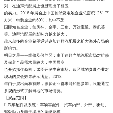
列，在迪拜汽配展上也显现出了相应
的实力。2018 年展会上中国轮胎及电池企业总面积1261 平
方米，特装企业约69%，其中不乏
国际知名企业，如风神、金宇、三角、万达宝通、泰凯英
等。迪拜汽配展的影响力越来越大，
越来越多的企业希望通过参加迪拜汽配展来扩大海外市场的
影响力。
明日之星——维修及保养区：由于迪拜当地汽配市场对维修
及保养产品需求量较大，中国展商
也开始抓住商机，试图开发中东市场。该区域的参展企业对
现场的展会效果表示满意。2018
年由于展出面积有限，很多企业都未能如愿参加，只能通过
参观的形式了解当地的市场情况。
【展品范围】
 汽车配件及系统：车辆零配件、汽车内部、外部、驱动、
驾驶动力及电子操控的系统及模