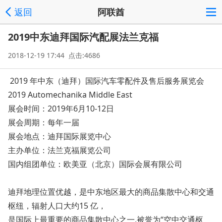
返回
阿联酋
2019中东迪拜国际汽配展法兰克福
2018-12-19 17:44 点击:4686
2019 年中东（迪拜）国际汽车零配件及售后服务展览会
2019 Automechanika Middle East
展会时间：2019年6月10-12日
展会周期：每年一届
展会地点：迪拜国际展览中心
主办单位：法兰克福展览公司
国内组团单位：欧美亚（北京）国际会展有限公司
迪拜地理位置优越，是中东地区最大的商品集散中心和交通
枢纽，辐射人口大约15 亿，
是国际上最重要的商品集散中心之一,被誉为“空中交通枢