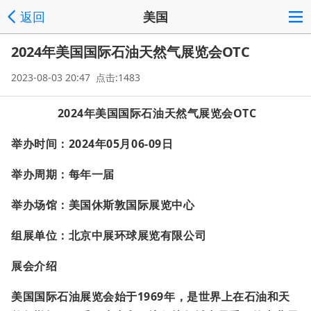
返回
美国
2024年美国国际石油天然气展览会OTC
2023-08-03 20:47 点击:1483
2024
年美国国际石油天然气展览会
OTC
举办时间：
2024
年0
5
月0
6-09
日
举办周期：每年一届
举办场馆：美国休斯敦国际展览中心
组展单位：北京中展环球展览有限公司
展会介绍
美国国际石油展览会始于
1969
年，是世界上在石油和天