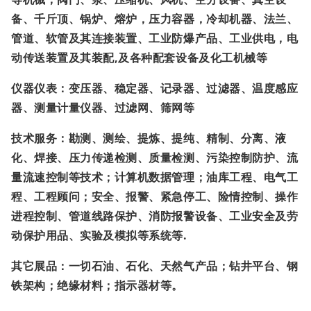
备、千斤顶、锅炉、熔炉，压力容器，冷却机器、法兰、
管道、软管及其连接装置、工业防爆产品、工业供电，电
动传送装置及其装配
,
及各种配套设备及化工机械等
仪器仪表：变压器、稳定器、记录器、过滤器、温度感应
器、测量计量仪器、过滤网、筛网等
技术服务：勘测、测绘、提炼、提纯、精制、分离、液
化、焊接、压力传递检测、质量检测、污染控制防护、流
量流速控制等技术；计算机数据管理；油库工程、电气工
程、工程顾问；安全、报警、紧急停工、险情控制、操作
进程控制、管道线路保护、消防报警设备、工业安全及劳
动保护用品、实验及模拟等系统等
.
其它展品：一切石油、石化、天然气产品；钻井平台、钢
铁架构；绝缘材料；指示器材等。