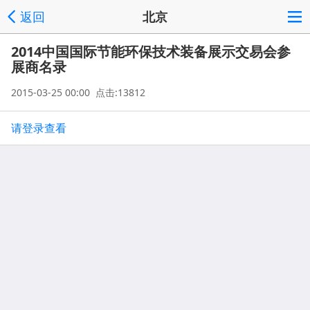
返回
北京
2014中国国际节能环保技术装备展示交易会参
展商名录
2015-03-25 00:00 点击:13812
请登录查看