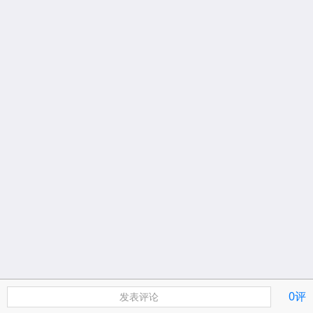
0评
发表评论