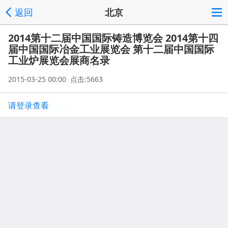
返回
北京
2014第十二届中国国际铸造博览会 2014第十四
届中国国际冶金工业展览会 第十二届中国国际
工业炉展览会展商名录
2015-03-25 00:00 点击:5663
请登录查看