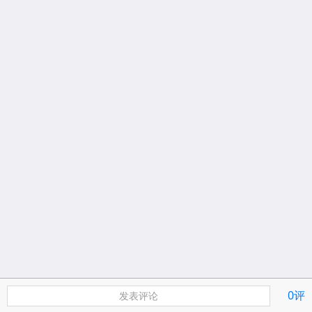
0评
发表评论