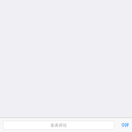
0评
发表评论