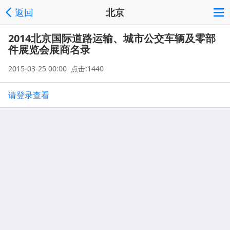
返回
北京
2014北京国际道路运输、城市公交车辆及零部
件展览会展商名录
2015-03-25 00:00 点击:1440
请登录查看