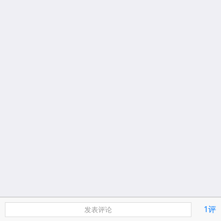
1评
发表评论