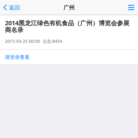
返回
广州
2014黑龙江绿色有机食品（广州）博览会参展
商名录
2015-03-25 00:00 点击:8454
请登录查看