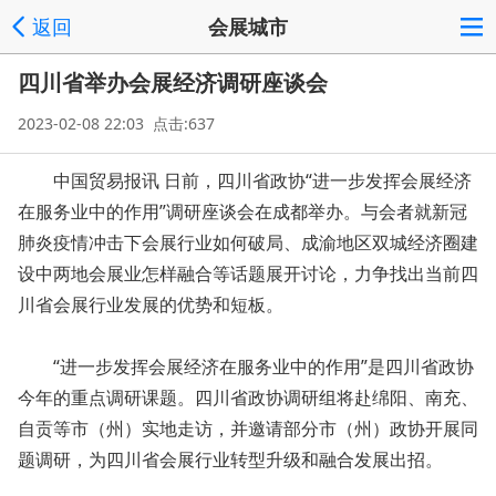
返回
会展城市
四川省举办会展经济调研座谈会
2023-02-08 22:03 点击:637
中国贸易报讯 日前，四川省政协“进一步发挥会展经济
在服务业中的作用”调研座谈会在成都举办。与会者就新冠
肺炎疫情冲击下会展行业如何破局、成渝地区双城经济圈建
设中两地会展业怎样融合等话题展开讨论，力争找出当前四
川省会展行业发展的优势和短板。
“进一步发挥会展经济在服务业中的作用”是四川省政协
今年的重点调研课题。四川省政协调研组将赴绵阳、南充、
自贡等市（州）实地走访，并邀请部分市（州）政协开展同
题调研，为四川省会展行业转型升级和融合发展出招。