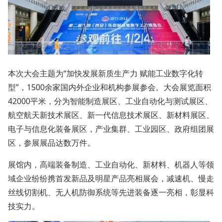
本次大会主题为“加快发展新质生产力 赋能工业数字化转
型”，1500余家国内外企业和机构参展参会。大会展览面积
42000平米，分为智能制造展区、工业自动化与测试展区、
航空航天新技术展区、新一代信息技术展区、新材料展区、
电子与信息化装备展区，产业集群、工业园区、政府组团展
区，参展展品达数万件。
展馆内，高端装备制造、工业自动化、新材料、机器人等领
域企业纷纷携首发新品及明星产品亮相展会，减速机、慢走
丝线切割机、无人机防御系统等先进装备逐一亮相，彰显科
技实力。