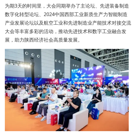
为期3天的时间里，大会同期举办了主论坛、先进装备制造
数字化转型论坛、2024中国西部工业新质生产力智能制造
产业发展论坛以及航空工业和先进制造业产能技术对接交流
大会等丰富多彩的活动，推动先进技术和数字工业融合发
展，助力陕西经济社会高质量发展。