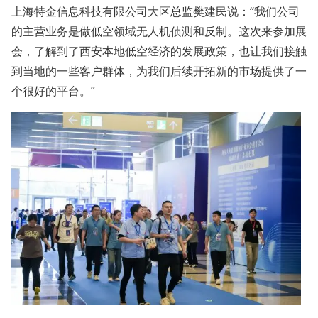
上海特金信息科技有限公司大区总监樊建民说：“我们公司
的主营业务是做低空领域无人机侦测和反制。这次来参加展
会，了解到了西安本地低空经济的发展政策，也让我们接触
到当地的一些客户群体，为我们后续开拓新的市场提供了一
个很好的平台。”