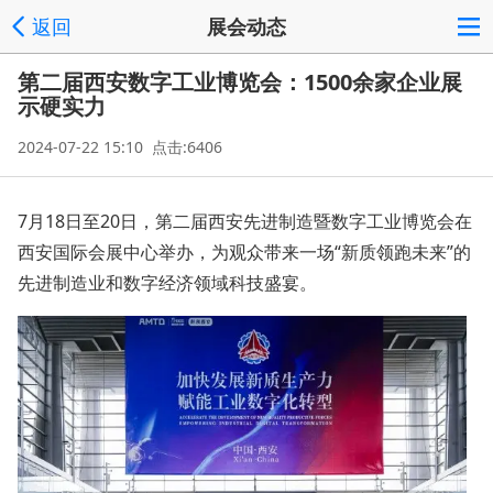
返回
展会动态
第二届西安数字工业博览会：1500余家企业展
示硬实力
2024-07-22 15:10 点击:6406
7月18日至20日，第二届西安先进制造暨数字工业博览会在
西安国际会展中心举办，为观众带来一场“新质领跑未来”的
先进制造业和数字经济领域科技盛宴。