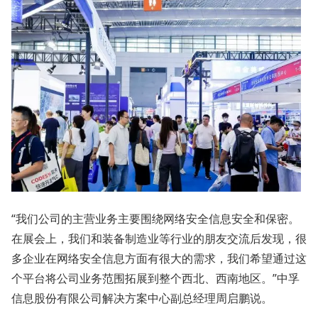
“我们公司的主营业务主要围绕网络安全信息安全和保密。
在展会上，我们和装备制造业等行业的朋友交流后发现，很
多企业在网络安全信息方面有很大的需求，我们希望通过这
个平台将公司业务范围拓展到整个西北、西南地区。”中孚
信息股份有限公司解决方案中心副总经理周启鹏说。